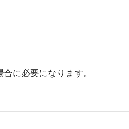
の場合に必要になります。