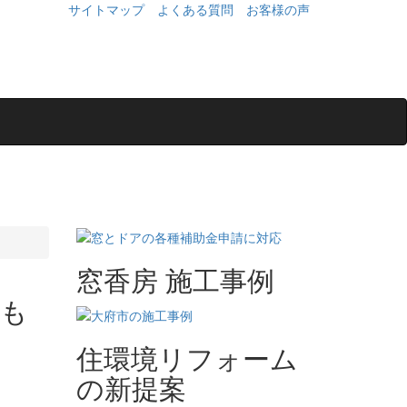
サイトマップ
よくある質問
お客様の声
窓香房 施工事例
らも
住環境リフォーム
の新提案