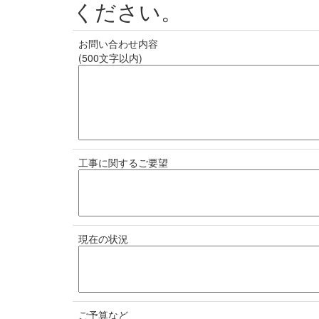
ください。
お問い合わせ内容
(500文字以内)
工事に関するご要望
現在の状況
ご予算など