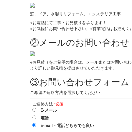
窓、ドア、水廻りリフォーム、エクステリア工事
※お電話にて工事・お見積りを承ります！
※お気軽にお問い合わせ下さい。※営業電話はお控えく
②メールのお問い合わせ
※お見積りをご希望の場合は、メールまたはお問い合
より詳しい御見積を提出させていただきます。
③お問い合わせフォーム
ご希望の連絡方法を選択してください。
ご連絡方法
*必須
E-メール
電話
E-mail・電話どちらでも良い