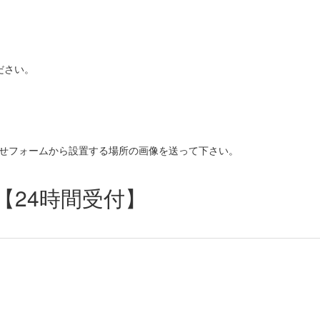
ださい。
わせフォームから設置する場所の画像を送って下さい。
【24時間受付】