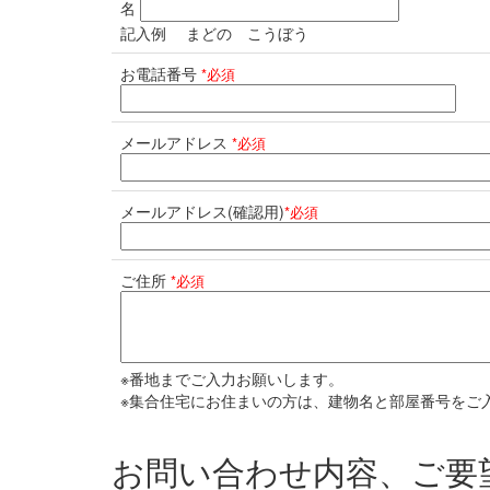
名
記入例 まどの こうぼう
お電話番号
*必須
メールアドレス
*必須
メールアドレス(確認用)
*必須
ご住所
*必須
※番地までご入力お願いします。
※集合住宅にお住まいの方は、建物名と部屋番号をご
お問い合わせ内容、ご要