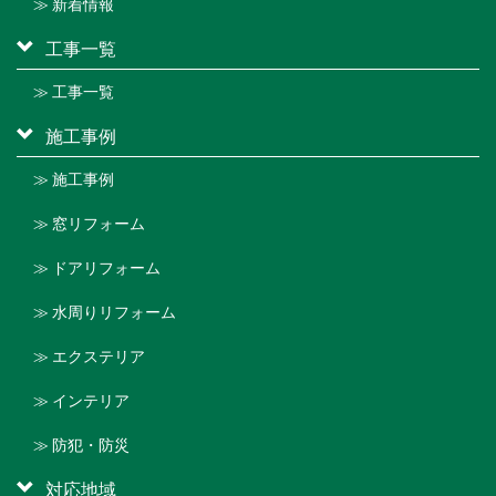
≫ 新着情報
工事一覧
≫ 工事一覧
施工事例
≫ 施工事例
≫ 窓リフォーム
≫ ドアリフォーム
≫ 水周りリフォーム
≫ エクステリア
≫ インテリア
≫ 防犯・防災
対応地域