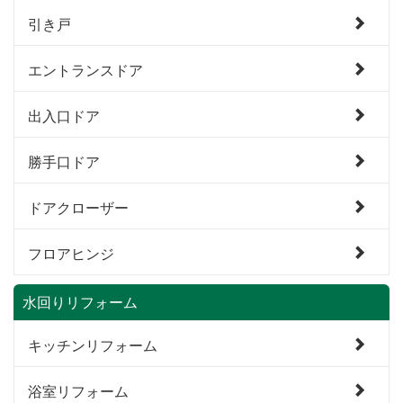
引き戸
エントランスドア
出入口ドア
勝手口ドア
ドアクローザー
フロアヒンジ
水回りリフォーム
キッチンリフォーム
浴室リフォーム