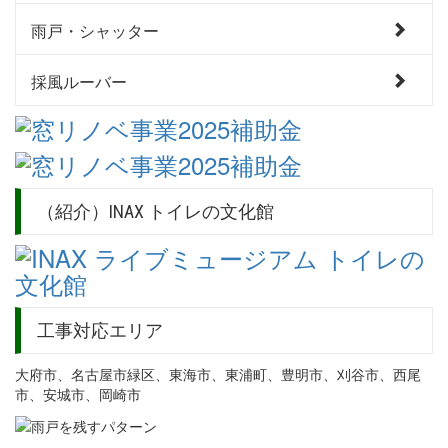
雨戸・シャッター
採風ルーバー
（紹介）INAX トイレの文化館
工事対応エリア
大府市、名古屋市緑区、東海市、東浦町、豊明市、刈谷市、西尾
市、安城市、岡崎市