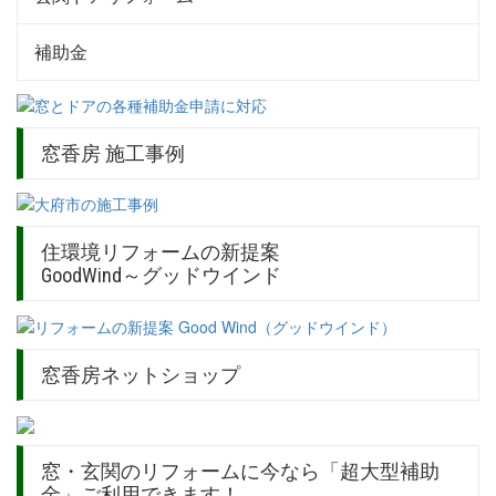
補助金
窓香房 施工事例
住環境リフォームの新提案
GoodWind～グッドウインド
窓香房ネットショップ
窓・玄関のリフォームに今なら「超大型補助
金」ご利用できます！