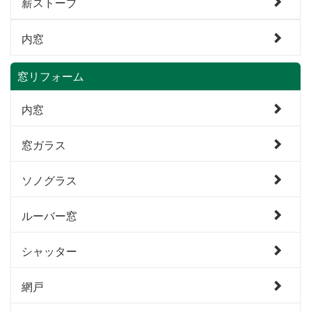
薪ストーブ
内窓
窓リフォーム
内窓
窓ガラス
ソノグラス
ルーバー窓
シャッター
網戸