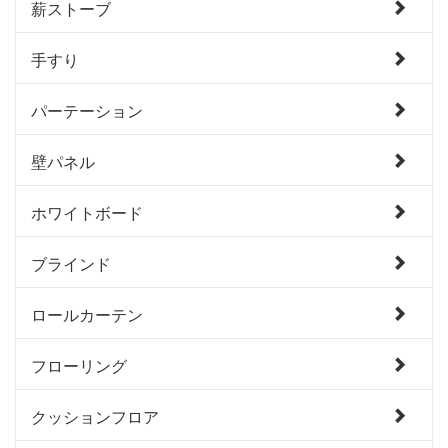
薪ストーブ
手すり
パーテーション
壁パネル
ホワイトボード
ブラインド
ロールカーテン
フローリング
クッションフロア