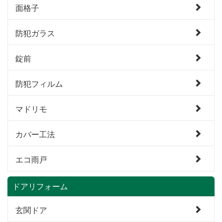
面格子
防犯ガラス
錠前
防犯フィルム
マドリモ
カバー工法
エコ雨戸
ドアリフォーム
玄関ドア