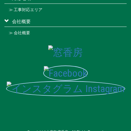
≫ 工事対応エリア
会社概要
≫ 会社概要