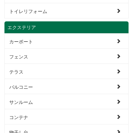
トイレリフォーム
エクステリア
カーポート
フェンス
テラス
バルコニー
サンルーム
コンテナ
物干し台