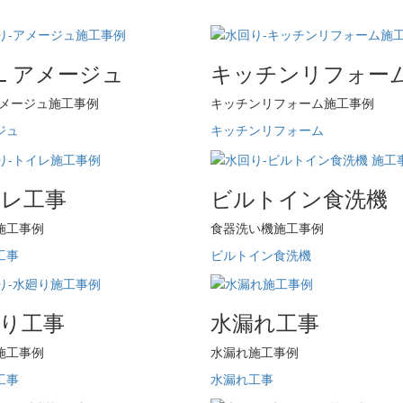
XIL アメージュ
キッチンリフォー
Lアメージュ施工事例
キッチンリフォーム施工事例
ジュ
キッチンリフォーム
イレ工事
ビルトイン食洗機
施工事例
食器洗い機施工事例
工事
ビルトイン食洗機
り工事
水漏れ工事
施工事例
水漏れ施工事例
工事
水漏れ工事