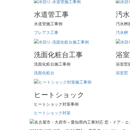
水道管工事
汚水
水道管施工事例
汚水桝
プレアス工事
汚水桝
洗面化粧台工事
浴室
洗面化粧台施工事例
浴室窓
洗面化粧台
浴室窓
ヒートショック
ヒートショック対策事例
ヒートショック対策