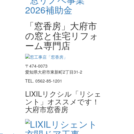
「窓香房」大府市
の窓と住宅リフォ
ーム専門店
〒474-0073
愛知県大府市東新町2丁目31-2
TEL. 0562-85-1201
LIXILリクシル「リシェ
ント」オススメです！
大府市窓香房