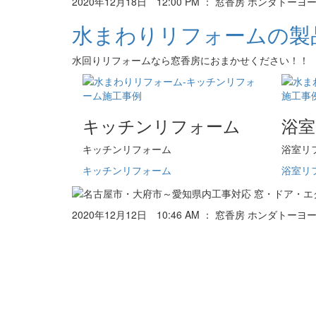
2020年12月18日 12:00 PM ： 窓香房 ホンダト
水まわりリフォームの製
水回りリフォームなら窓香房におまかせください！！
キッチンリフォーム
浴
キッチンリフォーム
浴室リ
キッチンリフォーム
浴室リ
2020年12月12日 10:46 AM ： 窓香房 ホンダト