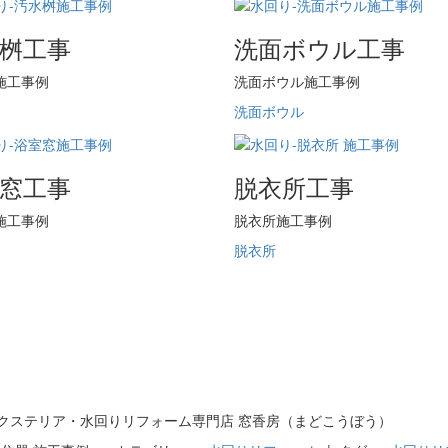
桝工事
洗面ボウル工事
施工事例
洗面ボウル施工事例
洗面ボウル
窓工事
脱衣所工事
施工事例
脱衣所施工事例
脱衣所