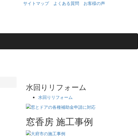
サイトマップ
よくある質問
お客様の声
水回りリフォーム
水回りリフォーム
窓香房 施工事例