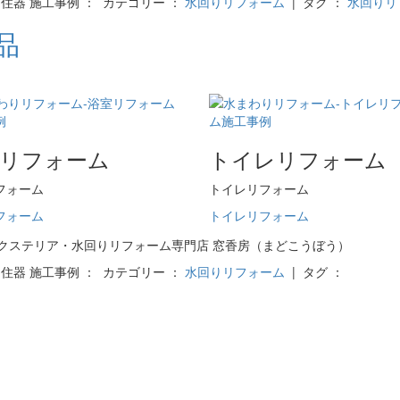
ーヨー住器 施工事例 ： カテゴリー ：
水回りリフォーム
| タグ ：
水回りリ
品
室リフォーム
トイレリフォーム
フォーム
トイレリフォーム
フォーム
トイレリフォーム
ーヨー住器 施工事例 ： カテゴリー ：
水回りリフォーム
| タグ ：