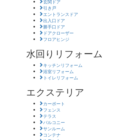
玄関ドア
引き戸
エントランスドア
出入口ドア
勝手口ドア
ドアクローザー
フロアヒンジ
水回りリフォーム
キッチンリフォーム
浴室リフォーム
トイレリフォーム
エクステリア
カーポート
フェンス
テラス
バルコニー
サンルーム
コンテナ