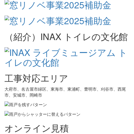
（紹介）INAX トイレの文化館
工事対応エリア
大府市、名古屋市緑区、東海市、東浦町、豊明市、刈谷市、西尾
市、安城市、岡崎市
オンライン見積