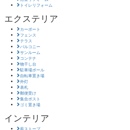
トイレリフォーム
エクステリア
カーポート
フェンス
テラス
バルコニー
サンルーム
コンテナ
物干し台
駐車場ポール
自転車置き場
外灯
表札
郵便受け
集合ポスト
ゴミ置き場
インテリア
薪ストーブ