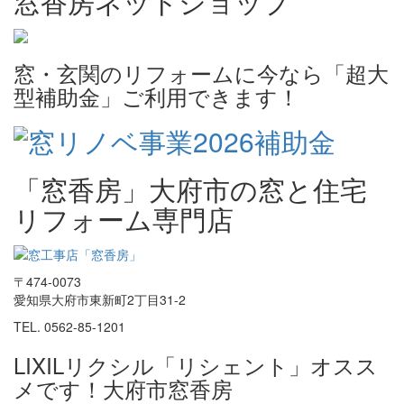
窓香房ネットショップ
窓・玄関のリフォームに今なら「超大
型補助金」ご利用できます！
「窓香房」大府市の窓と住宅
リフォーム専門店
〒474-0073
愛知県大府市東新町2丁目31-2
TEL. 0562-85-1201
LIXILリクシル「リシェント」オスス
メです！大府市窓香房