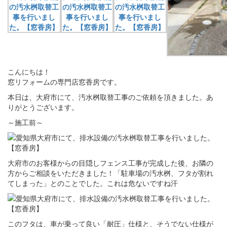
こんにちは！
窓リフォームの専門店窓香房です。
本日は、大府市にて、汚水桝取替工事のご依頼を頂きました。あ
りがとうございます。
～施工前～
大府市のお客様からの目隠しフェンス工事が完成した後、お隣の
方からご相談をいただきました！「駐車場の汚水桝、フタが割れ
てしまった」とのことでした。これは危ないですね汗
このフタは、車が乗って良い「耐圧」仕様と、そうでない仕様が