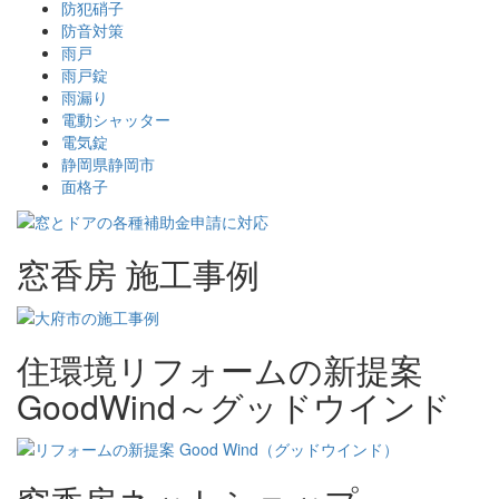
防犯硝子
防音対策
雨戸
雨戸錠
雨漏り
電動シャッター
電気錠
静岡県静岡市
面格子
窓香房 施工事例
住環境リフォームの新提案
GoodWind～グッドウインド