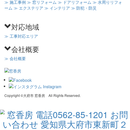
≫ 施工事例
≫ 窓リフォーム
≫ ドアリフォーム
≫ 水周りリフォ
ーム
≫ エクステリア
≫ インテリア
≫ 防犯・防災
対応地域
≫ 工事対応エリア
会社概要
≫ 会社概要
Copyright ©大府市 窓香房 All Rights Reserved.