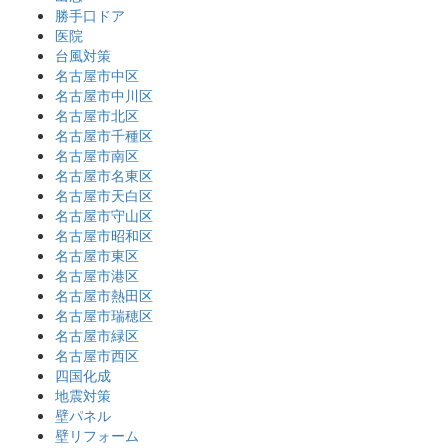
勝手口ドア
医院
台風対策
名古屋市中区
名古屋市中川区
名古屋市北区
名古屋市千種区
名古屋市南区
名古屋市名東区
名古屋市天白区
名古屋市守山区
名古屋市昭和区
名古屋市東区
名古屋市港区
名古屋市熱田区
名古屋市瑞穂区
名古屋市緑区
名古屋市西区
四国化成
地震対策
壁パネル
壁リフォーム