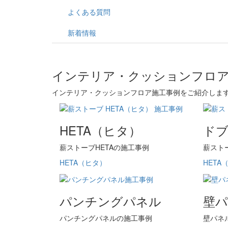
よくある質問
新着情報
インテリア・クッションフロ
インテリア・クッションフロア施工事例をご紹介しま
HETA（ヒタ）
ド
薪ストーブHETAの施工事例
薪スト
HETA（ヒタ）
HETA
パンチングパネル
壁
パンチングパネルの施工事例
壁パネ