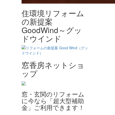
住環境リフォーム
の新提案
GoodWind～グッ
ドウインド
窓香房ネットショ
ップ
窓・玄関のリフォーム
に今なら「超大型補助
金」ご利用できます！