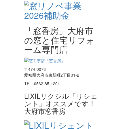
「窓香房」大府市
の窓と住宅リフォ
ーム専門店
〒474-0073
愛知県大府市東新町2丁目31-2
TEL. 0562-85-1201
LIXILリクシル「リシェ
ント」オススメです！
大府市窓香房