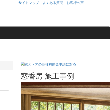
サイトマップ
よくある質問
お客様の声
窓香房 施工事例