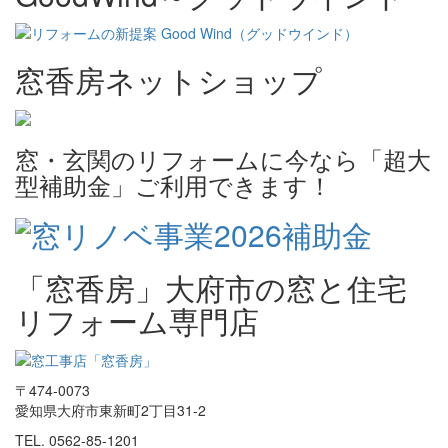
窓香房ネットショップ
窓・玄関のリフォームに今なら「超大
型補助金」ご利用できます！
「窓香房」大府市の窓と住宅
リフォーム専門店
〒474-0073
愛知県大府市東新町2丁目31-2
TEL. 0562-85-1201