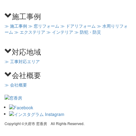
施工事例
≫ 施工事例
≫ 窓リフォーム
≫ ドアリフォーム
≫ 水周りリフォ
ーム
≫ エクステリア
≫ インテリア
≫ 防犯・防災
対応地域
≫ 工事対応エリア
会社概要
≫ 会社概要
Copyright ©大府市 窓香房 All Rights Reserved.