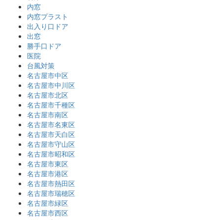
内窓
内窓プラスト
出入り口ドア
出窓
勝手口ドア
医院
台風対策
名古屋市中区
名古屋市中川区
名古屋市北区
名古屋市千種区
名古屋市南区
名古屋市名東区
名古屋市天白区
名古屋市守山区
名古屋市昭和区
名古屋市東区
名古屋市港区
名古屋市熱田区
名古屋市瑞穂区
名古屋市緑区
名古屋市西区