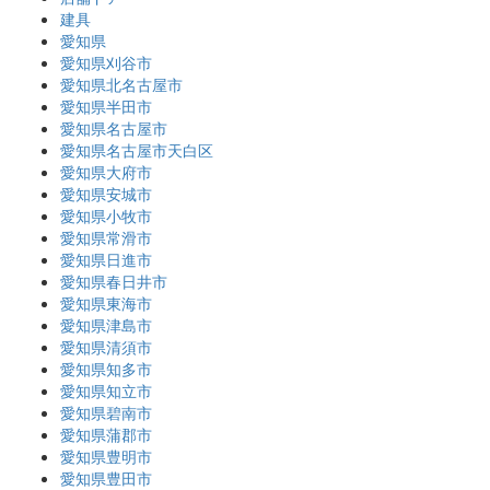
建具
愛知県
愛知県刈谷市
愛知県北名古屋市
愛知県半田市
愛知県名古屋市
愛知県名古屋市天白区
愛知県大府市
愛知県安城市
愛知県小牧市
愛知県常滑市
愛知県日進市
愛知県春日井市
愛知県東海市
愛知県津島市
愛知県清須市
愛知県知多市
愛知県知立市
愛知県碧南市
愛知県蒲郡市
愛知県豊明市
愛知県豊田市