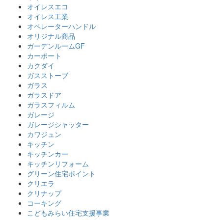
オイレスエコ
オイレス工業
オペレーターハンドル
オリジナル商品
ガーデンルームGF
カーポート
カクダイ
ガスストーブ
ガラス
ガラスドア
ガラスフィルム
ガレージ
ガレージシャッター
カワジュン
キッチン
キッチンカー
キッチンリフォーム
グリーン住宅ポイント
クリエラ
クリナップ
コーキング
こどもみらい住宅支援事業