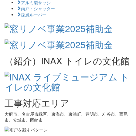
アルミ製サッシ
雨戸・シャッター
採風ルーバー
（紹介）INAX トイレの文化館
工事対応エリア
大府市、名古屋市緑区、東海市、東浦町、豊明市、刈谷市、西尾
市、安城市、岡崎市