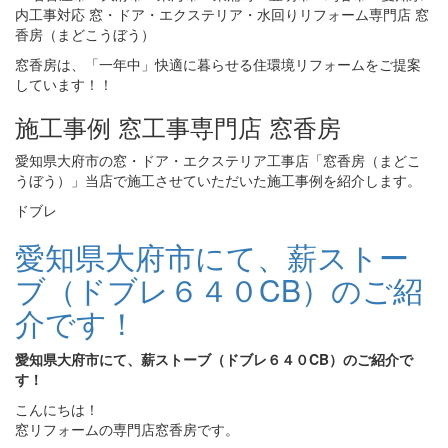
窓香房は、「一年中」快適に暮らせる住環境リフォームをご提案
しています！！
施工事例 窓工事専門店 窓香房
愛知県大府市の窓・ドア・エクステリア工事店「窓香房（まどこ
うぼう）」当店で施工させていただいた施工事例を紹介します。
ドブレ
愛知県大府市にて、薪ストー
ブ（ドブレ６４０CB）のご紹
介です！
愛知県大府市にて、薪ストーブ（ドブレ６４０CB）のご紹介で
す！
こんにちは！
窓リフォームの専門店窓香房です。