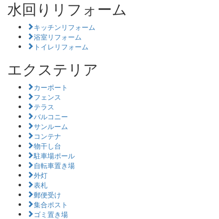
水回りリフォーム
キッチンリフォーム
浴室リフォーム
トイレリフォーム
エクステリア
カーポート
フェンス
テラス
バルコニー
サンルーム
コンテナ
物干し台
駐車場ポール
自転車置き場
外灯
表札
郵便受け
集合ポスト
ゴミ置き場