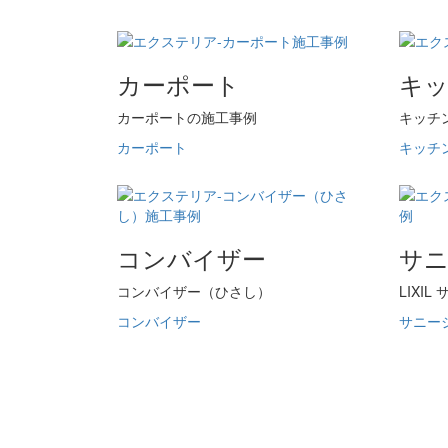
カーポート
キ
カーポートの施工事例
キッチ
カーポート
キッチ
コンバイザー
サ
コンバイザー（ひさし）
LIXI
コンバイザー
サニー