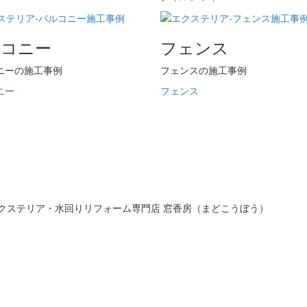
ルコニー
フェンス
ニーの施工事例
フェンスの施工事例
ニー
フェンス