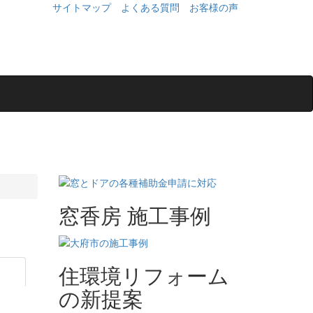
サイトマップ
よくある質問
お客様の声
窓香房 施工事例
住環境リフォーム
の新提案