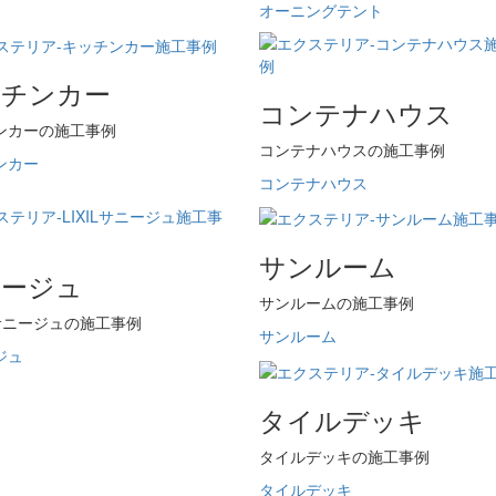
オーニングテント
ッチンカー
コンテナハウス
ンカーの施工事例
コンテナハウスの施工事例
ンカー
コンテナハウス
サンルーム
ニージュ
サンルームの施工事例
L サニージュの施工事例
サンルーム
ジュ
タイルデッキ
タイルデッキの施工事例
タイルデッキ