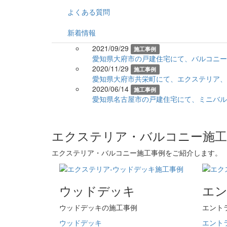
よくある質問
新着情報
2021/09/29
施工事例
愛知県大府市の戸建住宅にて、バルコニーに
2020/11/29
施工事例
愛知県大府市共栄町にて、エクステリア、
2020/06/14
施工事例
愛知県名古屋市の戸建住宅にて、ミニバルコ
エクステリア・バルコニー施工
エクステリア・バルコニー施工事例をご紹介します。
ウッドデッキ
エ
ウッドデッキの施工事例
エント
ウッドデッキ
エント