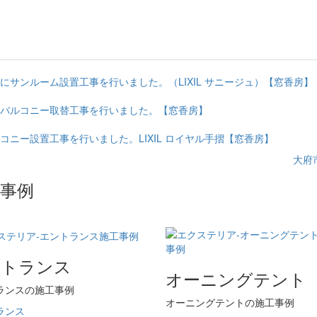
サンルーム設置工事を行いました。（LIXIL サニージュ）【窓香房】
バルコニー取替工事を行いました。【窓香房】
ニー設置工事を行いました。LIXIL ロイヤル手摺【窓香房】
大府
事例
ントランス
オーニングテント
ランスの施工事例
オーニングテントの施工事例
ランス