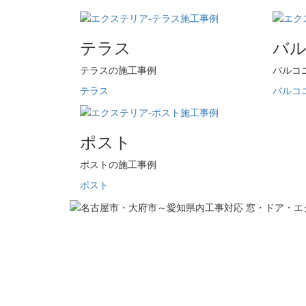
テラス
バ
テラスの施工事例
バルコ
テラス
バルコ
ポスト
ポストの施工事例
ポスト