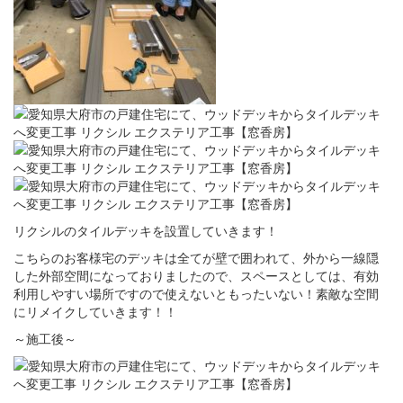
リクシルのタイルデッキを設置していきます！
こちらのお客様宅のデッキは全てが壁で囲われて、外から一線隠
した外部空間になっておりましたので、スペースとしては、有効
利用しやすい場所ですので使えないともったいない！素敵な空間
にリメイクしていきます！！
～施工後～