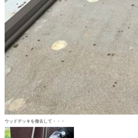
ウッドデッキを撤去して・・・