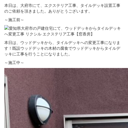
本日は、大府市にて、エクステリア工事、タイルデッキ設置工事
のご依頼を頂きました。ありがとうございます。
～施工前～
本日は、ウッドデッキから、タイルデッキへの変更工事になりま
す！既設ウッドデッキの木材の腐食でウッドデッキからタイルデ
ッキに工事を行うことになりました。
～施工中～