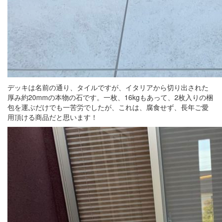
デッキは名前の通り、タイルですが、イタリアから切り出された
厚み約20mmの本物の石です。一枚、16kgもあって、2枚入りの梱
包を運ぶだけでも一苦労でしたが、これは、腐食せず、長年ご愛
用頂ける商品だと思います！