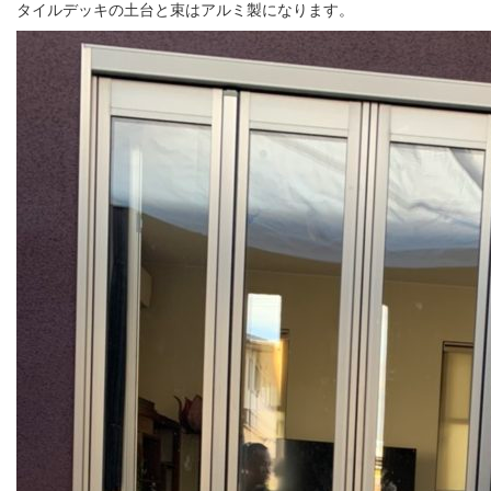
タイルデッキの土台と束はアルミ製になります。