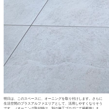
明日は、このスペースに、オーニングを取り付けします。さらに
生活空間のプラスアルファエリアとして、活用しやすくなりそう
です。（オーニング取付時は、別の施工ブログにて掲載致しま