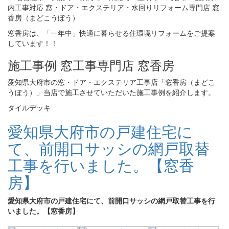
窓香房は、「一年中」快適に暮らせる住環境リフォームをご提案
しています！！
施工事例 窓工事専門店 窓香房
愛知県大府市の窓・ドア・エクステリア工事店「窓香房（まどこ
うぼう）」当店で施工させていただいた施工事例を紹介します。
タイルデッキ
愛知県大府市の戸建住宅に
て、前開口サッシの網戸取替
工事を行いました。【窓香
房】
愛知県大府市の戸建住宅にて、前開口サッシの網戸取替工事を行
いました。【窓香房】