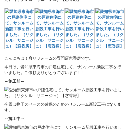
こんにちは！窓リフォームの専門店窓香房です。
本日は、愛知県東海市の戸建住宅にて、サンルーム新設工事を行
いました。ご依頼ありがとうございます！！
～施工前～
今回は物干スペースの確保のためのサンルーム新設工事になりま
す。
～施工中～