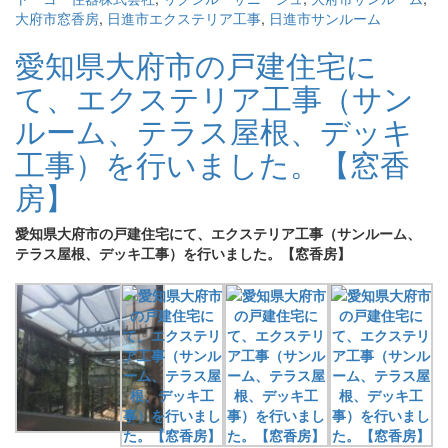
大府市窓香房
,
日進市エクステリア工事
,
日進市サンルーム
愛知県大府市の戸建住宅に
て、エクステリア工事（サン
ルーム、テラス屋根、デッキ
工事）を行いました。【窓香
房】
愛知県大府市の戸建住宅にて、エクステリア工事（サンルーム、
テラス屋根、デッキ工事）を行いました。【窓香房】