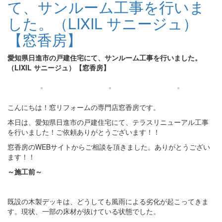
て、サンルーム工事を行いま
した。（LIXIL サニージュ）
【窓香房】
愛知県日進市の戸建住宅にて、サンルーム工事を行いました。
（LIXIL サニージュ）【窓香房】
こんにちは！窓リフォームの専門店窓香房です。
本日は、愛知県日進市の戸建住宅にて、テラスリニューアル工事
を行いました！ご依頼ありがとうございます！！
窓香房のWEBサイトからご相談を頂きました。ありがとうござい
ます！！
～施工前～
既設の木製デッキは、どうしても風雨による劣化が起こってきま
す。現状、一部の床材が抜けている状態でした。