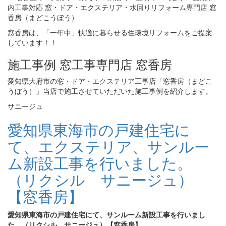
窓香房は、「一年中」快適に暮らせる住環境リフォームをご提案
しています！！
施工事例 窓工事専門店 窓香房
愛知県大府市の窓・ドア・エクステリア工事店「窓香房（まどこ
うぼう）」当店で施工させていただいた施工事例を紹介します。
サニージュ
愛知県東海市の戸建住宅に
て、エクステリア、サンルー
ム新設工事を行いました。
（リクシル サニージュ）
【窓香房】
愛知県東海市の戸建住宅にて、サンルーム新設工事を行いまし
た。（リクシル サニージュ）【窓香房】