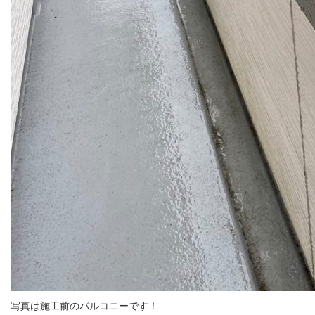
写真は施工前のバルコニーです！