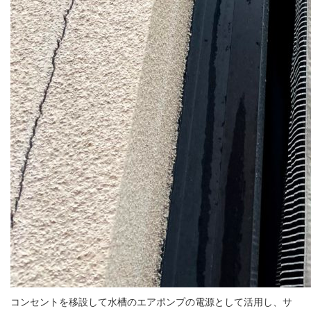
コンセントを移設して水槽のエアポンプの電源として活用し、サ