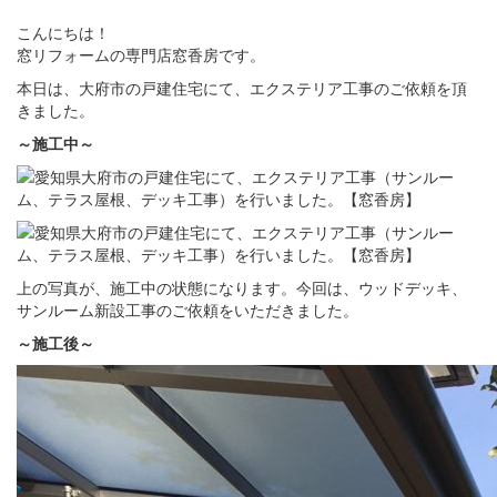
こんにちは！
窓リフォームの専門店窓香房です。
本日は、大府市の戸建住宅にて、エクステリア工事のご依頼を頂
きました。
～施工中～
上の写真が、施工中の状態になります。今回は、ウッドデッキ、
サンルーム新設工事のご依頼をいただきました。
～施工後～