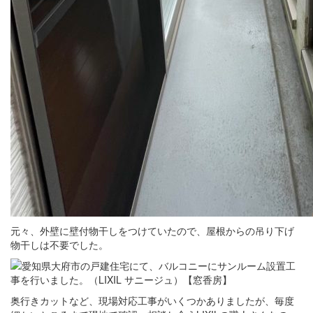
元々、外壁に壁付物干しをつけていたので、屋根からの吊り下げ
物干しは不要でした。
奥行きカットなど、現場対応工事がいくつかありましたが、毎度