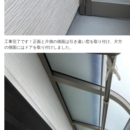
工事完了です！正面と片側の側面は引き違い窓を取り付け、片方
の側面にはドアを取り付けしました。