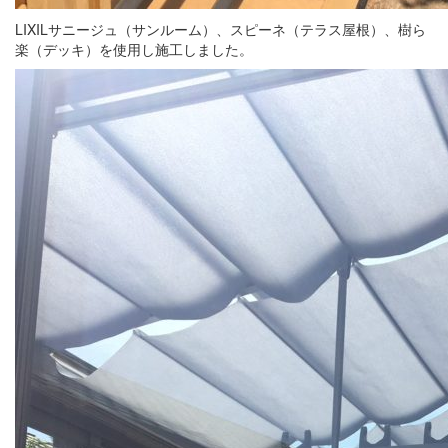
LIXILサニージュ（サンルーム）、スピーネ（テラス屋根）、樹ら
楽（デッキ）を使用し施工しました。