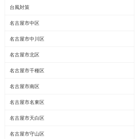
台風対策
名古屋市中区
名古屋市中川区
名古屋市北区
名古屋市千種区
名古屋市南区
名古屋市名東区
名古屋市天白区
名古屋市守山区