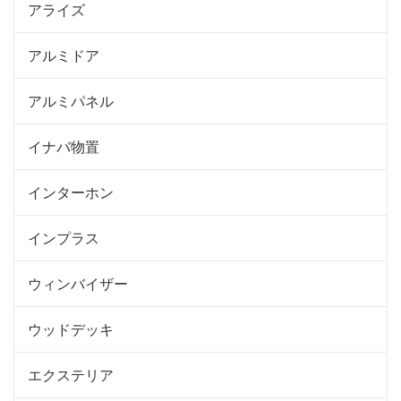
アライズ
アルミドア
アルミパネル
イナバ物置
インターホン
インプラス
ウィンバイザー
ウッドデッキ
エクステリア