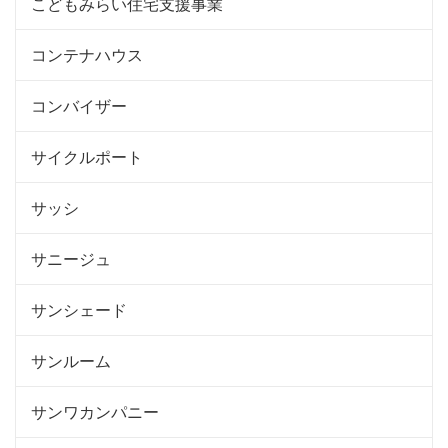
こどもみらい住宅支援事業
コンテナハウス
コンバイザー
サイクルポート
サッシ
サニージュ
サンシェード
サンルーム
サンワカンパニー