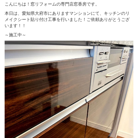
こんにちは！窓リフォームの専門店窓香房です。
本日は、愛知県大府市にありますマンションにて、キッチンのリ
メイクシート貼り付け工事を行いました！ご依頼ありがとうござ
います！！
～施工中～