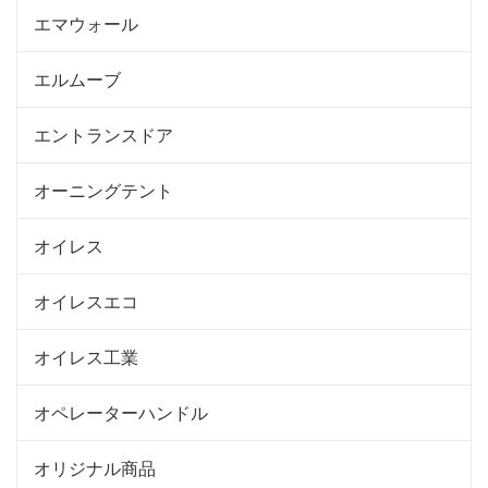
エマウォール
エルムーブ
エントランスドア
オーニングテント
オイレス
オイレスエコ
オイレス工業
オペレーターハンドル
オリジナル商品