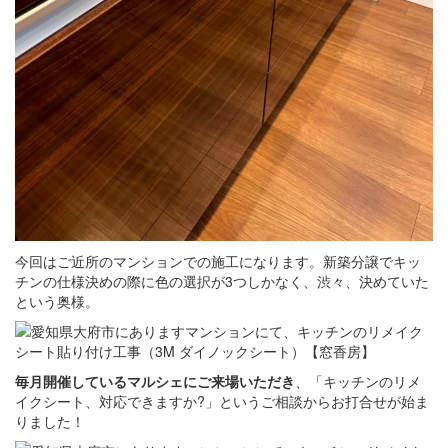
今回はご近所のマンションでの施工になります。新築分譲でキッ
チンの仕様決めの際に色の選択が3つしかなく、渋々、決めていた
という奥様。
毎月開催しているマルシェにご来場いただき
、「キッチンのリメ
イクシート、対応できますか?」というご相談からお打合せが始ま
りました！