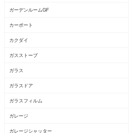
ガーデンルームGF
カーポート
カクダイ
ガスストーブ
ガラス
ガラスドア
ガラスフィルム
ガレージ
ガレージシャッター