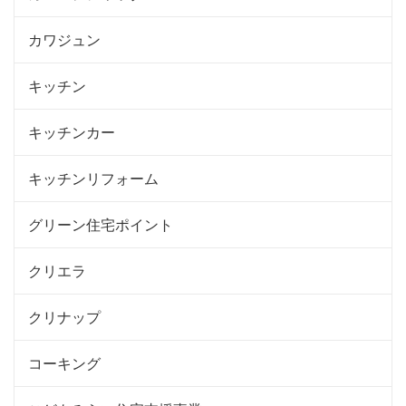
カワジュン
キッチン
キッチンカー
キッチンリフォーム
グリーン住宅ポイント
クリエラ
クリナップ
コーキング