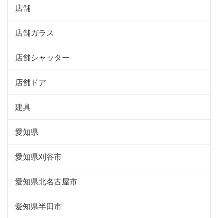
店舗
店舗ガラス
店舗シャッター
店舗ドア
建具
愛知県
愛知県刈谷市
愛知県北名古屋市
愛知県半田市