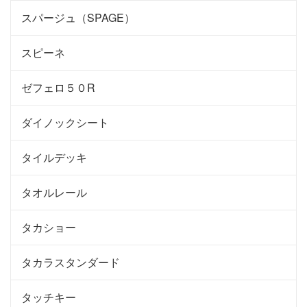
スパージュ（SPAGE）
スピーネ
ゼフェロ５０R
ダイノックシート
タイルデッキ
タオルレール
タカショー
タカラスタンダード
タッチキー