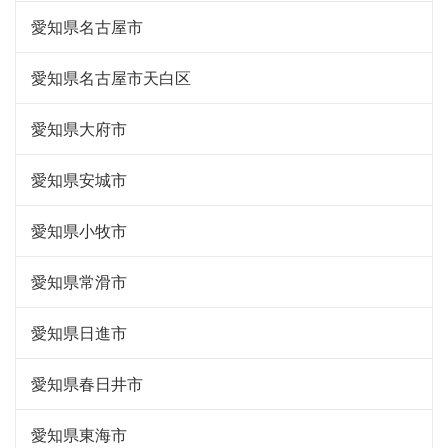
愛知県名古屋市
愛知県名古屋市天白区
愛知県大府市
愛知県安城市
愛知県小牧市
愛知県常滑市
愛知県日進市
愛知県春日井市
愛知県東海市