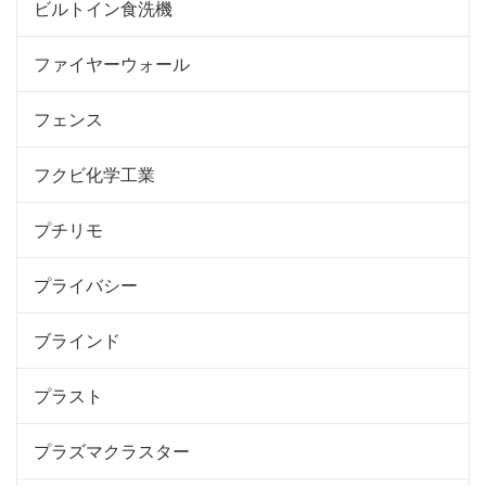
ビルトイン食洗機
ファイヤーウォール
フェンス
フクビ化学工業
プチリモ
プライバシー
ブラインド
プラスト
プラズマクラスター