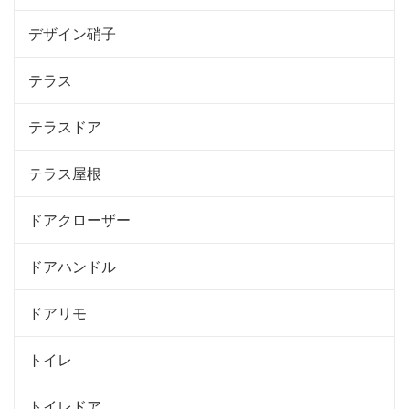
デザイン硝子
テラス
テラスドア
テラス屋根
ドアクローザー
ドアハンドル
ドアリモ
トイレ
トイレドア