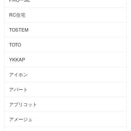
RC住宅
TOSTEM
TOTO
YKKAP
アイホン
アパート
アプリコット
アメージュ