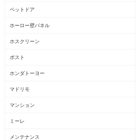
ペットドア
ホーロー壁パネル
ホスクリーン
ポスト
ホンダトーヨー
マドリモ
マンション
ミーレ
メンテナンス