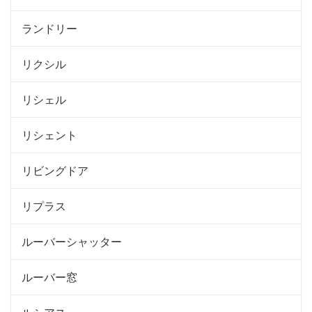
ランドリー
リクシル
リシェル
リシェント
リビングドア
リプラス
ルーバーシャッター
ルーバー窓