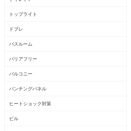
トップライト
ドブレ
バスルーム
バリアフリー
バルコニー
パンチングパネル
ヒートショック対策
ビル