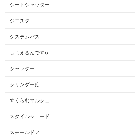
シートシャッター
ジエスタ
システムバス
しまえるんですα
シャッター
シリンダー錠
すくらむマルシェ
スタイルシェード
スチールドア