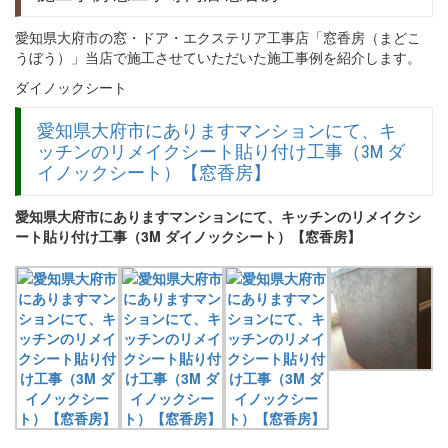
愛知県大府市の窓・ドア・エクステリア工事店「窓香房（まどこ
うぼう）」当店で施工させていただいた施工事例を紹介します。
ダイノックシート
愛知県大府市にありますマンションにて、キ
ッチンのリメイクシート貼り付け工事（3M ダ
イノックシート）【窓香房】
愛知県大府市にありますマンションにて、キッチンのリメイクシ
ート貼り付け工事（3M ダイノックシート）【窓香房】