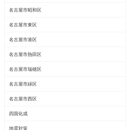
名古屋市昭和区
名古屋市東区
名古屋市港区
名古屋市熱田区
名古屋市瑞穂区
名古屋市緑区
名古屋市西区
四国化成
地震対策