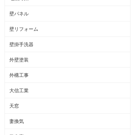
壁パネル
壁リフォーム
壁掛手洗器
外壁塗装
外構工事
大信工業
天窓
妻換気