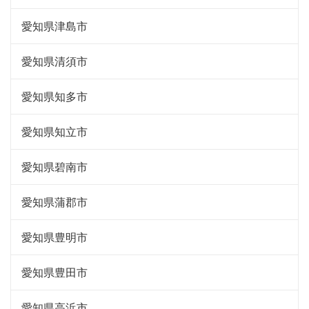
愛知県津島市
愛知県清須市
愛知県知多市
愛知県知立市
愛知県碧南市
愛知県蒲郡市
愛知県豊明市
愛知県豊田市
愛知県高浜市