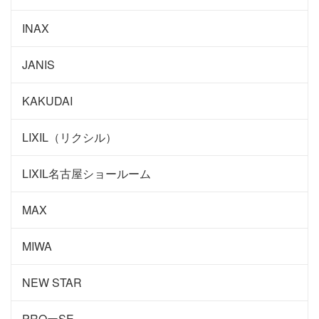
INAX
JANIS
KAKUDAI
LIXIL（リクシル）
LIXIL名古屋ショールーム
MAX
MIWA
NEW STAR
PROーSE