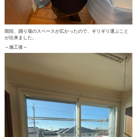
階段、踊り場のスペースが広かったので、ギリギリ運ぶこと
が出来ました。
～施工後～