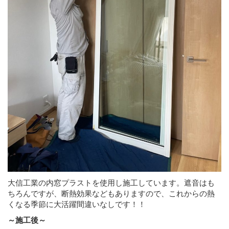
大信工業の内窓プラストを使用し施工しています。遮音はも
ちろんですが、断熱効果などもありますので、これからの熱
くなる季節に大活躍間違いなしです！！
～施工後～