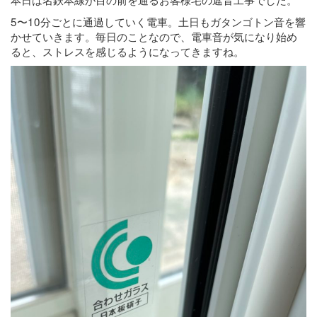
5〜10分ごとに通過していく電車。土日もガタンゴトン音を響
かせていきます。毎日のことなので、電車音が気になり始め
ると、ストレスを感じるようになってきますね。