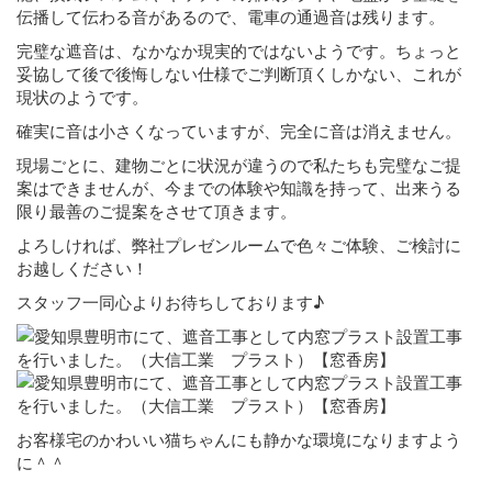
伝播して伝わる音があるので、電車の通過音は残ります。
完璧な遮音は、なかなか現実的ではないようです。ちょっと
妥協して後で後悔しない仕様でご判断頂くしかない、これが
現状のようです。
確実に音は小さくなっていますが、完全に音は消えません。
現場ごとに、建物ごとに状況が違うので私たちも完璧なご提
案はできませんが、今までの体験や知識を持って、出来うる
限り最善のご提案をさせて頂きます。
よろしければ、弊社プレゼンルームで色々ご体験、ご検討に
お越しください！
スタッフ一同心よりお待ちしております♪
お客様宅のかわいい猫ちゃんにも静かな環境になりますよう
に＾＾