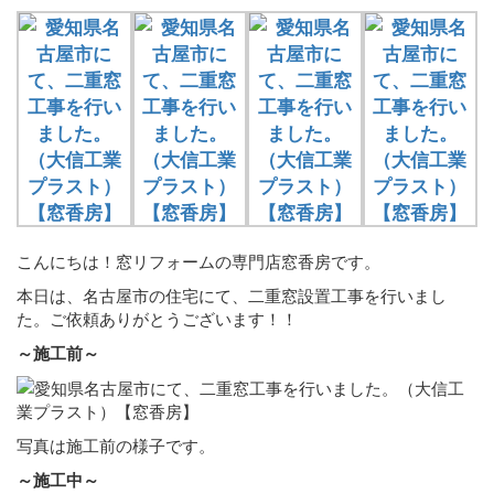
こんにちは！窓リフォームの専門店窓香房です。
本日は、名古屋市の住宅にて、二重窓設置工事を行いまし
た。ご依頼ありがとうございます！！
～施工前～
写真は施工前の様子です。
～施工中～