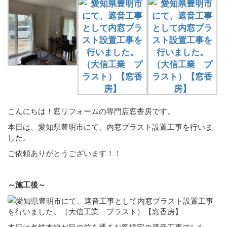
こんにちは！窓リフォームの専門店窓香房です。
本日は、愛知県豊明市にて、内窓プラスト設置工事を行いま
した。
ご依頼ありがとうございます！！
～施工後～
本日は名鉄本線が目の前を通るお客様宅の遮音工事でした。