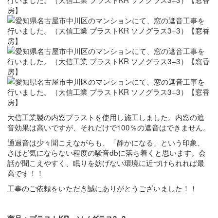
大信工業製の内窓プラストを使用し施工しました。内窓の遮
音効果は高いですが、それだけで100％の遮音はできません。
通過音は少々聞こえながらも、「静かになる」という印象、
さほど気にならない程度の騒音dbに落ち着くと思います。会
話が聞こえやすく、眠りを妨げない環境に近づけられれば最
高です！！
工事のご依頼をいただき誠にありがとうございました！！