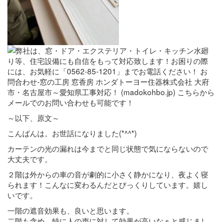
～以下、原文～
こんばんは。お世話になりました(*^^*)
カーテンの光の漏れは今までと同じ状態で気にならないので
大丈夫です。
２階は外からの車の音が劇的に小さく静かになり、夜よく寝
られます！こんなに変わるんだとびっくりしています。嬉し
いです。
一階の遮音効果も、良いと思います。
二階も含め、特に人の声に対して効果が高いなぁと感じまし