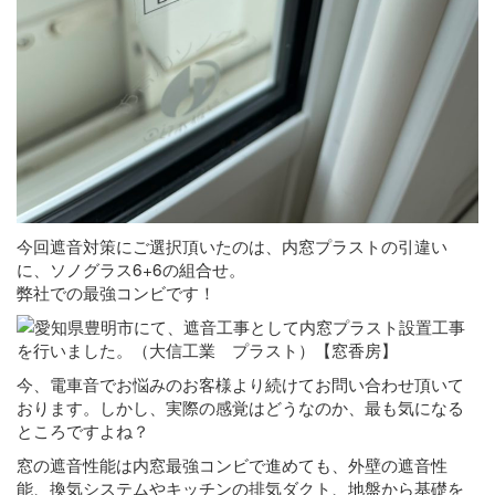
今回遮音対策にご選択頂いたのは、内窓プラストの引違い
に、ソノグラス6+6の組合せ。
弊社での最強コンビです！
今、電車音でお悩みのお客様より続けてお問い合わせ頂いて
おります。しかし、実際の感覚はどうなのか、最も気になる
ところですよね？
窓の遮音性能は内窓最強コンビで進めても、外壁の遮音性
能、換気システムやキッチンの排気ダクト、地盤から基礎を