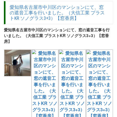
愛知県名古屋市中川区のマンションにて、窓
の遮音工事を行いました。（大信工業 プラス
トKR ソノグラス3+3）【窓香房】
愛知県名古屋市中川区のマンションにて、窓の遮音工事を行
いました。（大信工業 プラストKR ソノグラス3+3）【窓香
房】