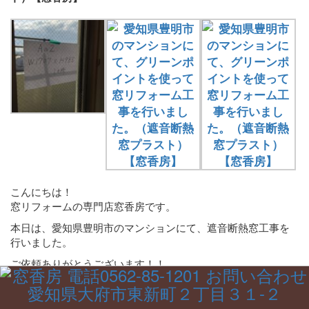
こんにちは！
窓リフォームの専門店窓香房です。
本日は、愛知県豊明市のマンションにて、遮音断熱窓工事を
行いました。
ご依頼ありがとうございます！！
～施工前～