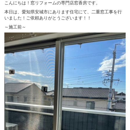
こんにちは！窓リフォームの専門店窓香房です。
本日は、愛知県安城市にあります住宅にて、二重窓工事を行
いました！ご依頼ありがとうございます！！
～施工前～