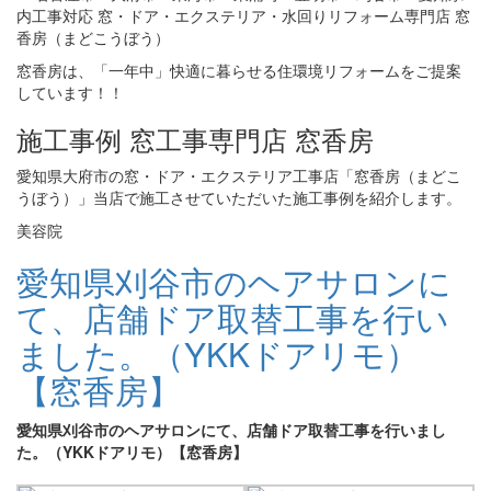
窓香房は、「一年中」快適に暮らせる住環境リフォームをご提案
しています！！
施工事例 窓工事専門店 窓香房
愛知県大府市の窓・ドア・エクステリア工事店「窓香房（まどこ
うぼう）」当店で施工させていただいた施工事例を紹介します。
美容院
愛知県刈谷市のヘアサロンに
て、店舗ドア取替工事を行い
ました。（YKKドアリモ）
【窓香房】
愛知県刈谷市のヘアサロンにて、店舗ドア取替工事を行いまし
た。（YKKドアリモ）【窓香房】