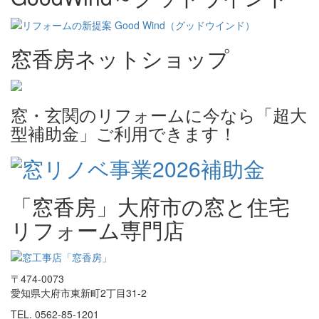
窓香房ネットショップ
窓・玄関のリフォームに今なら「超大
型補助金」ご利用できます！
「窓香房」大府市の窓と住宅
リフォーム専門店
〒474-0073
愛知県大府市東新町2丁目31-2
TEL. 0562-85-1201