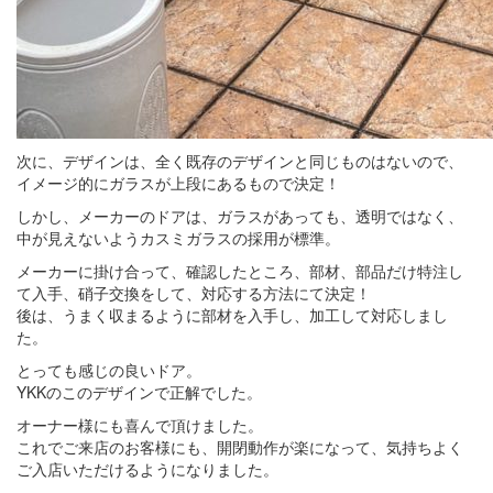
次に、デザインは、全く既存のデザインと同じものはないので、
イメージ的にガラスが上段にあるもので決定！
しかし、メーカーのドアは、ガラスがあっても、透明ではなく、
中が見えないようカスミガラスの採用が標準。
メーカーに掛け合って、確認したところ、部材、部品だけ特注し
て入手、硝子交換をして、対応する方法にて決定！
後は、うまく収まるように部材を入手し、加工して対応しまし
た。
とっても感じの良いドア。
YKKのこのデザインで正解でした。
オーナー様にも喜んで頂けました。
これでご来店のお客様にも、開閉動作が楽になって、気持ちよく
ご入店いただけるようになりました。