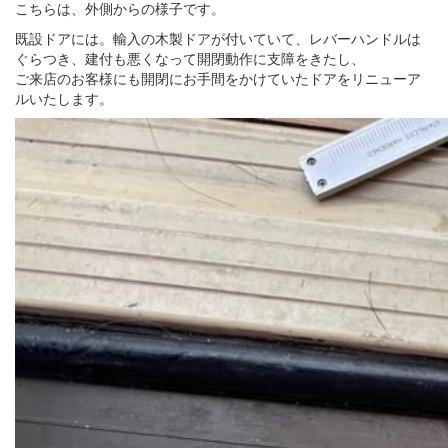
こちらは、外側からの様子です。
既設ドアには。輸入の木製ドアが付いていて、レバーハンドルは
ぐらつき、建付も悪くなって開閉動作に支障をきたし、
ご来店のお客様にも開閉にお手間をかけていたドアをリニューア
ルいたします。