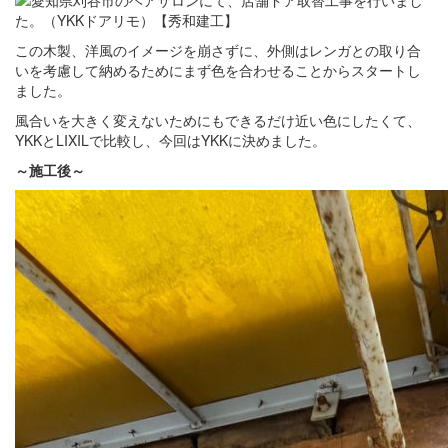
この木製、洋風のイメージを崩さずに、外側はレンガとの取り合
いを考慮して納めるためにまず色を合わせることからスタートし
ました。
風合いを大きく変えないためにもできるだけ近い色にしたくて、
YKKとLIXILで比較し、今回はYKKに決めました。
～施工後～