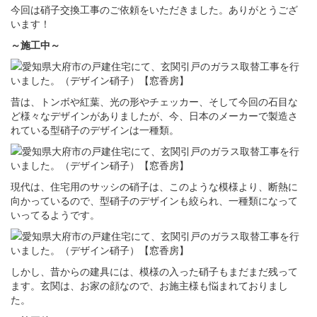
今回は硝子交換工事のご依頼をいただきました。ありがとうござ
います！
～施工中～
昔は、トンボや紅葉、光の形やチェッカー、そして今回の石目な
ど様々なデザインがありましたが、今、日本のメーカーで製造さ
れている型硝子のデザインは一種類。
現代は、住宅用のサッシの硝子は、このような模様より、断熱に
向かっているので、型硝子のデザインも絞られ、一種類になって
いってるようです。
しかし、昔からの建具には、模様の入った硝子もまだまだ残って
ます。玄関は、お家の顔なので、お施主様も悩まれておりまし
た。