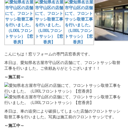
こんにちは！窓リフォームの専門店窓香房です。
本日は、愛知県名古屋市守山区の店舗にて、フロントサッシ取替
工事を行いました。ご依頼ありがとうございます！！
～施工前～
本日は、車の追突により破損してしまった店舗のフロントサッシ
取替工事を行いました。写真は施工前のフロントサッシです。
～施工中～