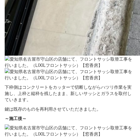
下枠側はコンクリートをカッターで切断しながらハツリ作業を実
施し、上枠と縦枠を残したまま、新しいサッシとガラスを取付し
ていきます。
鍵は既存のものを再利用させていただきました。
～施工後～