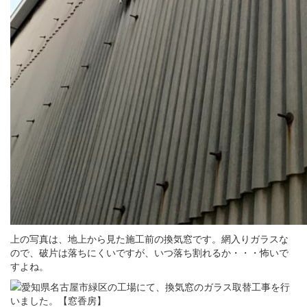
上の写真は、地上から見た施工前の換気窓です。網入りガラスな
ので、破片は落ちにくいですが、いつ落ち割れるか・・・怖いで
すよね。