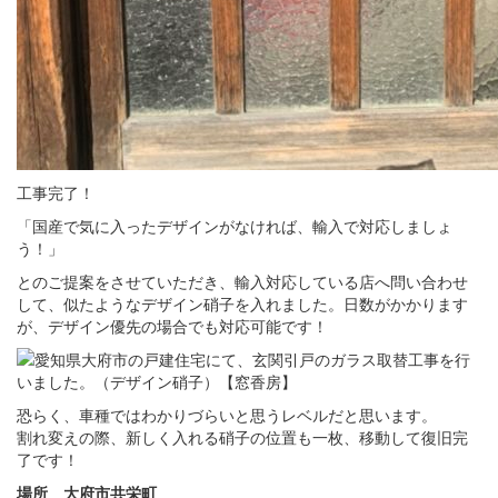
工事完了！
「国産で気に入ったデザインがなければ、輸入で対応しましょ
う！」
とのご提案をさせていただき、輸入対応している店へ問い合わせ
して、似たようなデザイン硝子を入れました。日数がかかります
が、デザイン優先の場合でも対応可能です！
恐らく、車種ではわかりづらいと思うレベルだと思います。
割れ変えの際、新しく入れる硝子の位置も一枚、移動して復旧完
了です！
場所 大府市共栄町