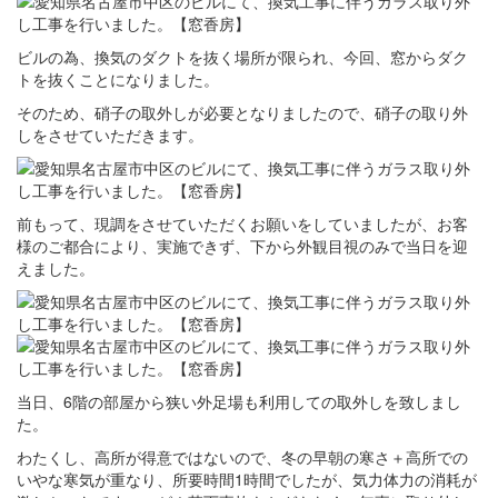
ビルの為、換気のダクトを抜く場所が限られ、今回、窓からダク
トを抜くことになりました。
そのため、硝子の取外しが必要となりましたので、硝子の取り外
しをさせていただきます。
前もって、現調をさせていただくお願いをしていましたが、お客
様のご都合により、実施できず、下から外観目視のみで当日を迎
えました。
当日、6階の部屋から狭い外足場も利用しての取外しを致しまし
た。
わたくし、高所が得意ではないので、冬の早朝の寒さ＋高所での
いやな寒気が重なり、所要時間1時間でしたが、気力体力の消耗が