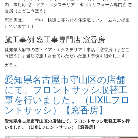
窓香房は、「一年中」快適に暮らせる住環境リフォームをご提案
しています！！
施工事例 窓工事専門店 窓香房
愛知県大府市の窓・ドア・エクステリア工事店「窓香房（まどこ
うぼう）」当店で施工させていただいた施工事例を紹介します。
ガラス
愛知県名古屋市守山区の店舗
にて、フロントサッシ取替工
事を行いました。（LIXILフロ
ントサッシ）【窓香房】
愛知県名古屋市守山区の店舗にて、フロントサッシ取替工事を行
いました。（LIXILフロントサッシ）【窓香房】