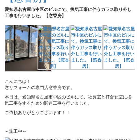
愛知県名古屋市中区のビルにて、換気工事に伴うガラス取り外し
工事を行いました。【窓香房】
こんにちは！
窓リフォームの専門店窓香房です。
本日は、愛知県名古屋市中区のビルにて、社長室と打合せ室に換
気工事をするための関連工事を行いました。
ご依頼ありがとうございます！！
～施工中～