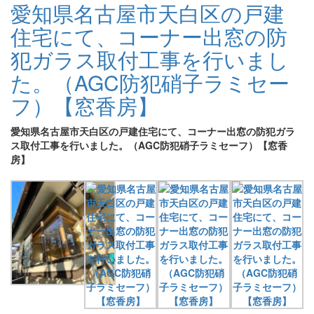
愛知県名古屋市天白区の戸建
住宅にて、コーナー出窓の防
犯ガラス取付工事を行いまし
た。（AGC防犯硝子ラミセー
フ）【窓香房】
愛知県名古屋市天白区の戸建住宅にて、コーナー出窓の防犯ガラ
ス取付工事を行いました。（AGC防犯硝子ラミセーフ）【窓香
房】