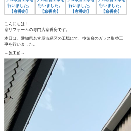
こんにちは！
窓リフォームの専門店窓香房です。
本日は、愛知県名古屋市緑区の工場にて、換気窓のガラス取替工
事を行いました。
～施工前～