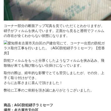
コーナー部分の断面アップ写真を見ていただくとわかりますが、
硝子がフィルムを挟んでいます。正面から見ると透明でフィルム
の存在が全くわからない状態になります。
防犯フィルムをもっと分厚くしたようなフィルムを挟み込み、飛
散物が来ても飛び散らない仕掛けになっています。
取付の際は、経年的な影響でとても苦労しましたが、その分、上
手く取り付けができ、
さらにお客さまに喜んで頂けました！
弊社に工事のご依頼を頂き誠にありがとうございました。
商品：AGC防犯硝子ラミセーフ
場所：名古屋市天白区