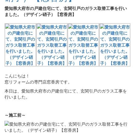
愛知県大府市の戸建住宅にて、玄関引戸のガラス取替工事を行い
ました。（デザイン硝子）【窓香房】
こんにちは！
窓リフォームの専門店窓香房です。
本日は、愛知県大府市の戸建住宅にて、玄関引戸のガラス工事を
行いました。
～施工前～