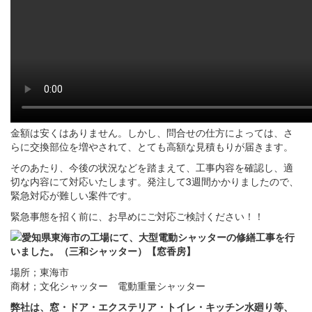
金額は安くはありません。しかし、問合せの仕方によっては、さ
らに交換部位を増やされて、とても高額な見積もりが届きます。
そのあたり、今後の状況などを踏まえて、工事内容を確認し、適
切な内容にて対応いたします。発注して3週間かかりましたので、
緊急対応が難しい案件です。
緊急事態を招く前に、お早めにご対応ご検討ください！！
場所；東海市
商材；文化シャッター 電動重量シャッター
弊社は、窓・ドア・エクステリア・トイレ・キッチン水廻り等、