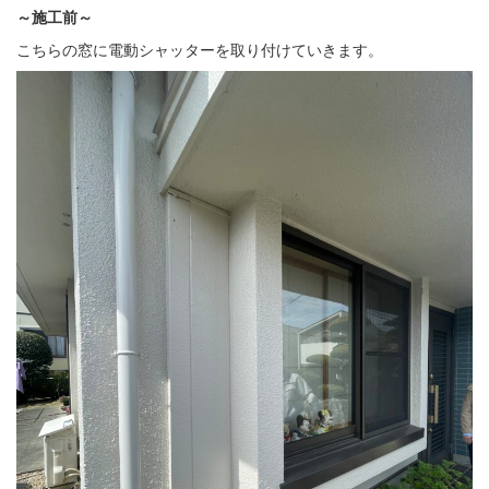
～施工前～
こちらの窓に電動シャッターを取り付けていきます。