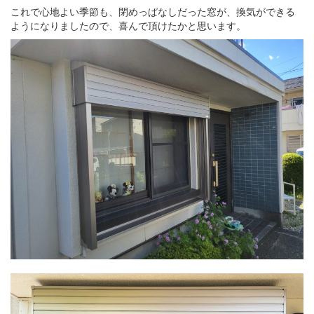
これで心地よい季節も、閉めっぱなしだった窓が、換気ができる
ようになりましたので、喜んで頂けたかと思います。