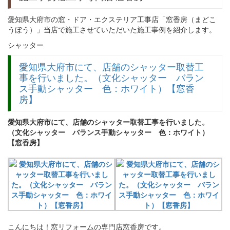
愛知県大府市の窓・ドア・エクステリア工事店「窓香房（まどこ
うぼう）」当店で施工させていただいた施工事例を紹介します。
シャッター
愛知県大府市にて、店舗のシャッター取替工
事を行いました。（文化シャッター バラン
ス手動シャッター 色：ホワイト）【窓香
房】
愛知県大府市にて、店舗のシャッター取替工事を行いました。
（文化シャッター バランス手動シャッター 色：ホワイト）
【窓香房】
こんにちは！窓リフォームの専門店窓香房です。