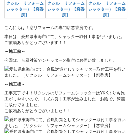
こんにちは！窓リフォームの専門店窓香房です。
本日は、愛知県東海市にて、シャッター取付工事を行いました。
ご依頼ありがとうございます！！
～施工前～
今回は、台風対策でシャッターの取付にお伺い致しました。
～施工後～
工事完了です！リクシルのリフォームシャッターはYKKよりも施
工がしやすいので、リズム良く工事が進みました！お陰で、綺麗
に取付できました。
ご依頼ありがとうございました！！