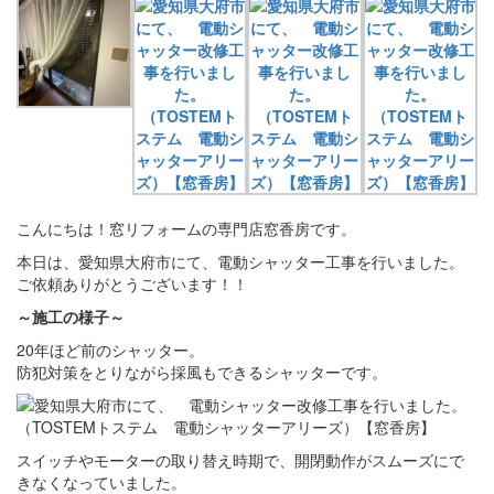
こんにちは！窓リフォームの専門店窓香房です。
本日は、愛知県大府市にて、電動シャッター工事を行いました。
ご依頼ありがとうございます！！
～施工の様子～
20年ほど前のシャッター。
防犯対策をとりながら採風もできるシャッターです。
スイッチやモーターの取り替え時期で、開閉動作がスムーズにで
きなくなっていました。