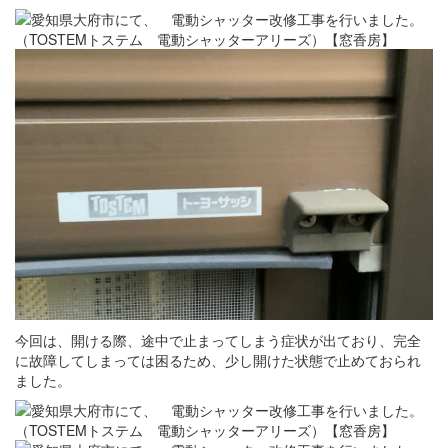
今回は、開ける際、途中で止まってしまう症状が出ており、完全
に故障してしまっては困るため、少し開けた状態で止めておられ
ました。