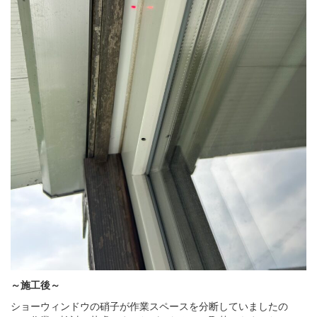
～施工後～
ショーウィンドウの硝子が作業スペースを分断していましたの