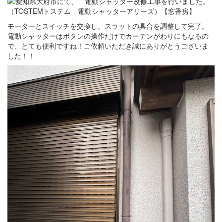
モーターとスイッチを交換し、スラットの具合を調整して完了。
電動シャッターはボタンの操作だけでカーテンがわりにもなるの
で、とても便利ですね！ご依頼いただき誠にありがとうございま
した！！