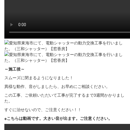
～施工後～
スムーズに閉まるようになりました！
異様な動作、音がしましたら、お早めにご相談ください。
この工事、ご依頼いただいて工事が完了するまで3週間かかりまし
た。
すぐに治せないので、ご注意ください！！
※こちらは動画です。大きい音が出ます。ご注意ください。