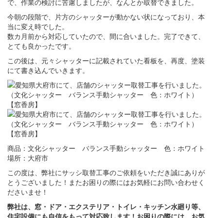
で、作業の検討に苦慮しましたが、なんとか取替できました。
今朝の段階で、片方のシャッターが動かない状になっており、本
当に変え時でした。
数カ月前から対応していたので、間に合いました。完了できて、
とても良かったです。
この後は、元々シャッターに記載されていた看板を、再度、塗装
にて書き込んでいきます。
商品：文化シャッター バランス手動シャッター 色：ホワイト
場所：大府市
この度は、弊社にサッシ取替工事のご依頼をいただき誠にありが
とうございました！またお困りの際にはお気軽にお問い合わせく
ださいませ！
弊社は、窓・ドア・エクステリア・トイレ・キッチン水廻り等、
住宅設備にも自信をもって対応致します！お困りの際には、お気