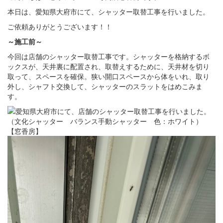
本日は、愛知県大府市にて、シャッター取替工事を行いました。
ご依頼ありがとうございます！！
～施工前～
今回は店舗のシャッター取替工事です。シャッターを格納するボ
ックスが、天井裏に配置され、取替えするために、天井材を切り
取って、スペースを確保。狭い開口スペースから体をいれ、取り
外し、シャフト交換して、シャッターのスラットをはめこみま
す。