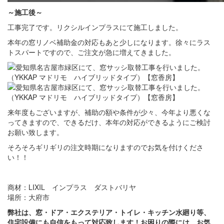
～施工後～
工事完了です。リクシルインプラスにて施工しました。
本年の窓リノベ補助金の対応もあと少しになります。徐々にラス
トスパートですので、ご注文が急に増えてきました。
来年度もございますが、補助の額や条件が少々、今年より悪くな
ってきますので、できるだけ、本年の対応ができるようにご検討
お願い致します。
そろそろギリギリの注文時期になりますのでお気を付けくださ
い！！
商材：LIXIL インプラス ダストバリヤ
場所：大府市
弊社は、窓・ドア・エクステリア・トイレ・キッチン水廻り等、
住宅設備にも自信をもって対応致します！お困りの際には、お気