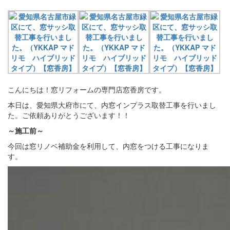
こんにちは！窓リフォームの専門店窓香房です。
本日は、愛知県大府市にて、内窓インプラス取替工事を行いまし
た。ご依頼ありがとうございます！！
～施工前～
今回は窓リノベ補助金を利用して、内窓をつける工事になりま
す。