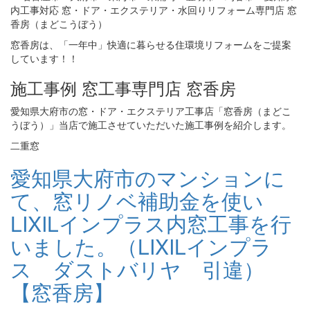
窓香房は、「一年中」快適に暮らせる住環境リフォームをご提案
しています！！
施工事例 窓工事専門店 窓香房
愛知県大府市の窓・ドア・エクステリア工事店「窓香房（まどこ
うぼう）」当店で施工させていただいた施工事例を紹介します。
二重窓
愛知県大府市のマンションに
て、窓リノベ補助金を使い
LIXILインプラス内窓工事を行
いました。（LIXILインプラ
ス ダストバリヤ 引違）
【窓香房】