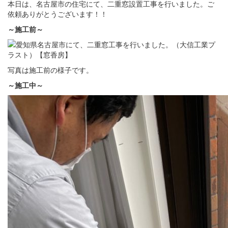
本日は、名古屋市の住宅にて、二重窓設置工事を行いました。ご
依頼ありがとうございます！！
～施工前～
写真は施工前の様子です。
～施工中～