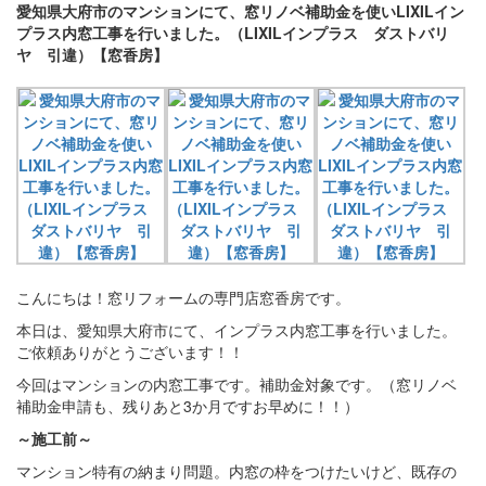
愛知県大府市のマンションにて、窓リノベ補助金を使いLIXILイン
プラス内窓工事を行いました。（LIXILインプラス ダストバリ
ヤ 引違）【窓香房】
こんにちは！窓リフォームの専門店窓香房です。
本日は、愛知県大府市にて、インプラス内窓工事を行いました。
ご依頼ありがとうございます！！
今回はマンションの内窓工事です。補助金対象です。（窓リノベ
補助金申請も、残りあと3か月ですお早めに！！）
～施工前～
マンション特有の納まり問題。内窓の枠をつけたいけど、既存の