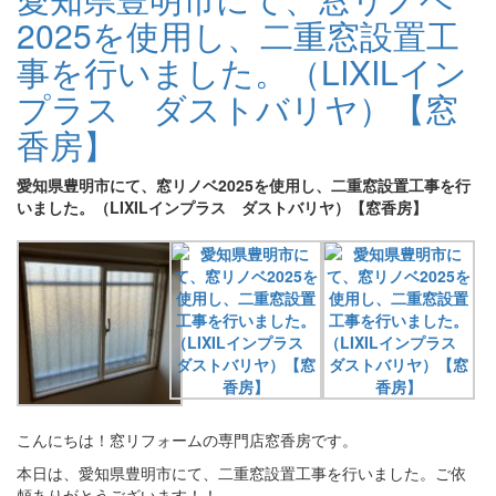
2025を使用し、二重窓設置工
事を行いました。（LIXILイン
プラス ダストバリヤ）【窓
香房】
愛知県豊明市にて、窓リノベ2025を使用し、二重窓設置工事を行
いました。（LIXILインプラス ダストバリヤ）【窓香房】
こんにちは！窓リフォームの専門店窓香房です。
本日は、愛知県豊明市にて、二重窓設置工事を行いました。ご依
頼ありがとうございます！！