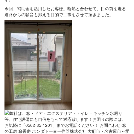
今回、補助金を活用したお客様。断熱と合わせて、目の前を走る
道路からの騒音も抑える目的で工事をさせて頂きました。