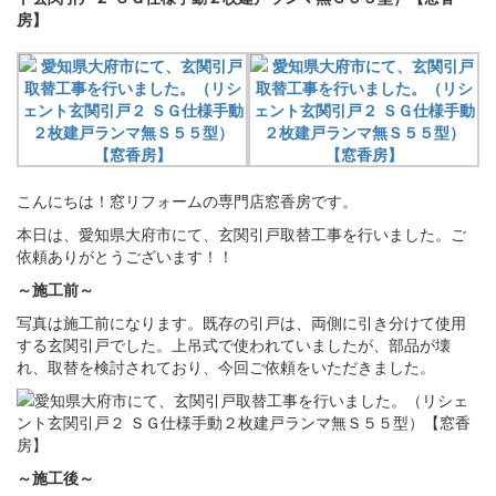
房】
こんにちは！窓リフォームの専門店窓香房です。
本日は、愛知県大府市にて、玄関引戸取替工事を行いました。ご
依頼ありがとうございます！！
～施工前～
写真は施工前になります。既存の引戸は、両側に引き分けて使用
する玄関引戸でした。上吊式で使われていましたが、部品が壊
れ、取替を検討されており、今回ご依頼をいただきました。
～施工後～