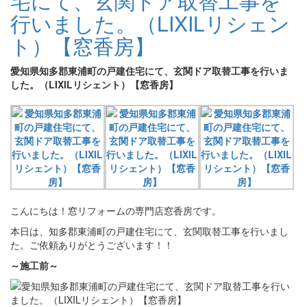
宅にて、玄関ドア取替工事を
行いました。（LIXILリシェン
ト）【窓香房】
愛知県知多郡東浦町の戸建住宅にて、玄関ドア取替工事を行いま
した。（LIXILリシェント）【窓香房】
こんにちは！窓リフォームの専門店窓香房です。
本日は、知多郡東浦町の戸建住宅にて、玄関取替工事を行いまし
た。ご依頼ありがとうございます！！
～施工前～