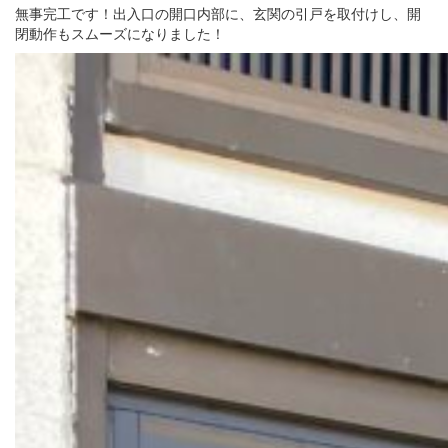
無事完工です！出入口の開口内部に、玄関の引戸を取付けし、開
閉動作もスムーズになりました！