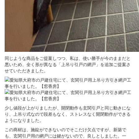
同じような商品をご提案しつつ、私は、使い勝手が今のままだと
悪いため、全く形が異なる「上吊り引戸の網戸」を追加ご提案さ
せていただきました。
少し値段が上がりましたが、開閉動作も玄関引戸と同じ動きにな
り、上吊り式なので段差もなく、ストレスなく開閉動作ができる
ようになりました。
この商材は、施錠ができないのでそこだけ欠点ですが、新築で
も、玄関引戸用の網戸には鍵がないので、良しとしました。一