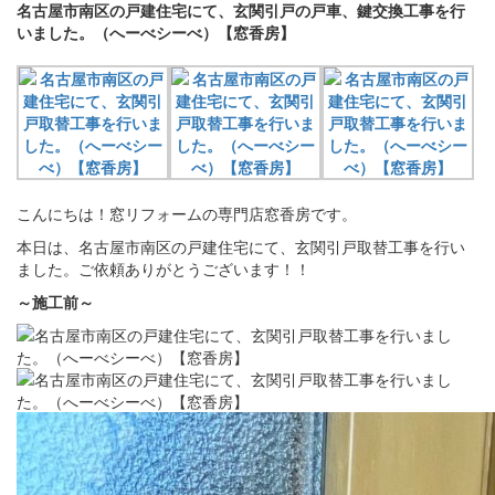
名古屋市南区の戸建住宅にて、玄関引戸の戸車、鍵交換工事を行
いました。（へーべシーべ）【窓香房】
こんにちは！窓リフォームの専門店窓香房です。
本日は、名古屋市南区の戸建住宅にて、玄関引戸取替工事を行い
ました。ご依頼ありがとうございます！！
～施工前～