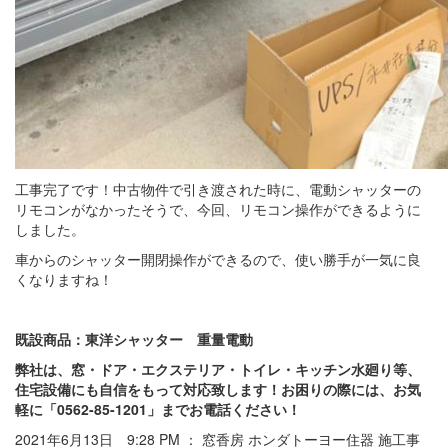
工事完了です！中古物件で引き渡された時に、電動シャッターの
リモコンがなかったそうで、今回、リモコン操作ができるように
しました。
車からのシャッター開閉操作ができるので、使い勝手が一気に良
くなりますね！
既設商品：東洋シャッター 重量電動
弊社は、窓・ドア・エクステリア・トイレ・キッチン水廻り等、
住宅設備にも自信をもって対応致します！お困りの際には、お気
軽に「0562-85-1201」までお電話ください！
2021年6月13日 9:28 PM ： 窓香房 ホンダトーヨー住器 施工事