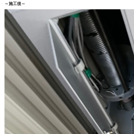
～施工後～