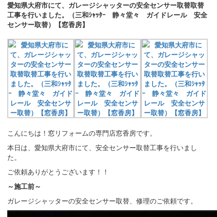
愛知県大府市にて、ガレージシャッターの安全センサー取替取替
工事を行いました。（三和ｼｬｯﾀｰ 静々堂々 ガイドレール 安全
センサー取替）【窓香房】
こんにちは！窓リフォームの専門店窓香房です。
本日は、愛知県大府市にて、安全センサー取替工事を行いまし
た。
ご依頼ありがとうございます！！
～施工前～
ガレージシャッターの安全センサー取替、修理のご依頼です。