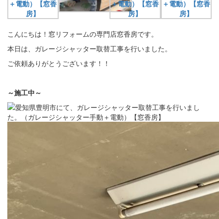
こんにちは！窓リフォームの専門店窓香房です。
本日は、ガレージシャッター取替工事を行いました。
ご依頼ありがとうございます！！
～施工中～