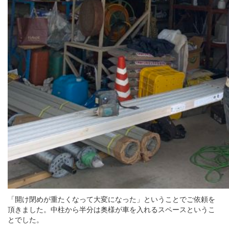
「開け閉めが重たくなって大変になった」ということでご依頼を
頂きました。中柱から半分は奥様が車を入れるスペースというこ
とでした。