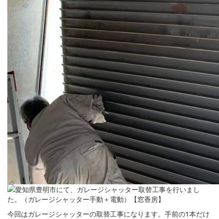
今回はガレージシャッターの取替工事になります。手前の1本だけ