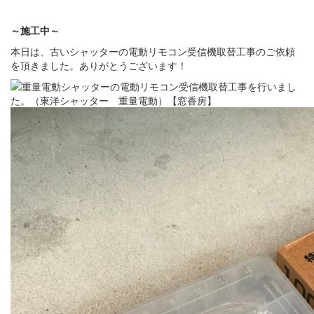
～施工中～
本日は、古いシャッターの電動リモコン受信機取替工事のご依頼
を頂きました。ありがとうございます！