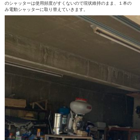
のシャッターは使用頻度がすくないので現状維持のまま、１本の
み電動シャッターに取り替えていきます。