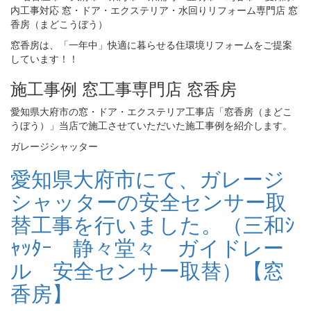
窓香房は、「一年中」快適に暮らせる住環境リフォームをご提案
しています！！
施工事例 窓工事専門店 窓香房
愛知県大府市の窓・ドア・エクステリア工事店「窓香房（まどこ
うぼう）」当店で施工させていただいた施工事例を紹介します。
ガレージシャッター
愛知県大府市にて、ガレージ
シャッターの安全センサー取
替工事を行いました。（三和ｼ
ｬｯﾀｰ 静々堂々 ガイドレー
ル 安全センサー取替）【窓
香房】