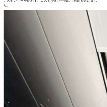
このセンサーを使わず、コスト抑えた手法にて対応を進めまし
た。