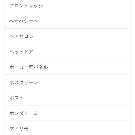
フロントサッシ
へーべシーべ
ヘアサロン
ペットドア
ホーロー壁パネル
ホスクリーン
ポスト
ホンダトーヨー
マドリモ