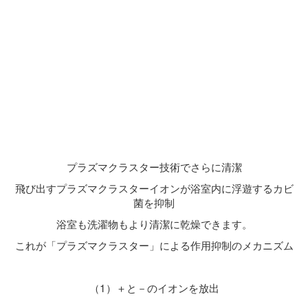
プラズマクラスター技術でさらに清潔
飛び出すプラズマクラスターイオンが浴室内に浮遊するカビ
菌を抑制
浴室も洗濯物もより清潔に乾燥できます。
これが「プラズマクラスター」による作用抑制のメカニズム
（1）＋と－のイオンを放出