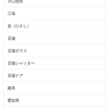
川口技研
工場
庇（ひさし）
店舗
店舗ガラス
店舗シャッター
店舗ドア
建具
愛知県