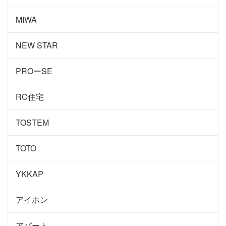
MIWA
NEW STAR
PROーSE
RC住宅
TOSTEM
TOTO
YKKAP
アイホン
アパート