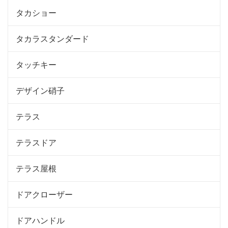
タカショー
タカラスタンダード
タッチキー
デザイン硝子
テラス
テラスドア
テラス屋根
ドアクローザー
ドアハンドル