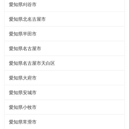
愛知県刈谷市
愛知県北名古屋市
愛知県半田市
愛知県名古屋市
愛知県名古屋市天白区
愛知県大府市
愛知県安城市
愛知県小牧市
愛知県常滑市