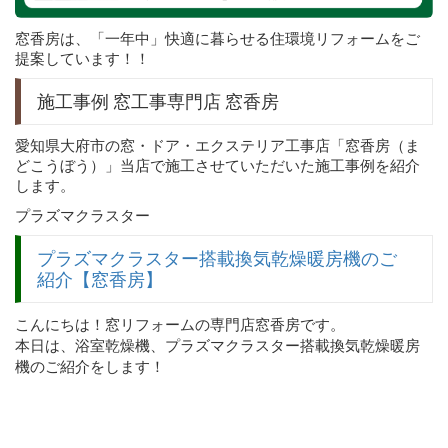
窓香房は、「一年中」快適に暮らせる住環境リフォームをご
提案しています！！
施工事例 窓工事専門店 窓香房
愛知県大府市の窓・ドア・エクステリア工事店「窓香房（ま
どこうぼう）」当店で施工させていただいた施工事例を紹介
します。
プラズマクラスター
プラズマクラスター搭載換気乾燥暖房機のご
紹介【窓香房】
こんにちは！窓リフォームの専門店窓香房です。
本日は、浴室乾燥機、プラズマクラスター搭載換気乾燥暖房
機のご紹介をします！