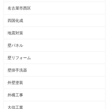
名古屋市西区
四国化成
地震対策
壁パネル
壁リフォーム
壁掛手洗器
外壁塗装
外構工事
大信工業