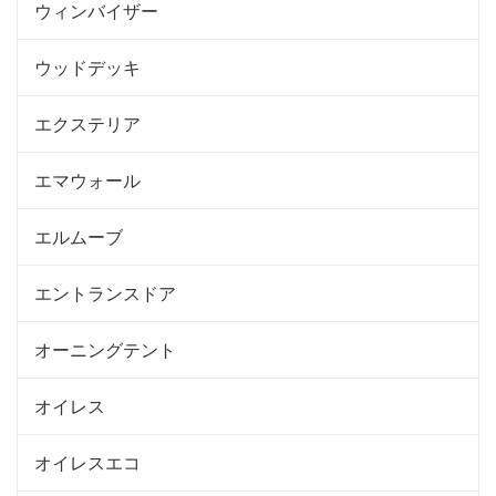
ウィンバイザー
ウッドデッキ
エクステリア
エマウォール
エルムーブ
エントランスドア
オーニングテント
オイレス
オイレスエコ