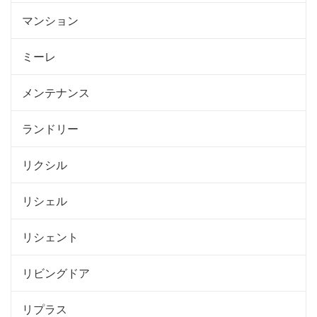
マンション
ミーレ
メンテナンス
ランドリー
リクシル
リシェル
リシェント
リビングドア
リプラス