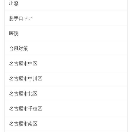
出窓
勝手口ドア
医院
台風対策
名古屋市中区
名古屋市中川区
名古屋市北区
名古屋市千種区
名古屋市南区