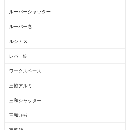
ルーバーシャッター
ルーバー窓
ルシアス
レバー錠
ワークスペース
三協アルミ
三和シャッター
三和ｼｬｯﾀｰ
事務所