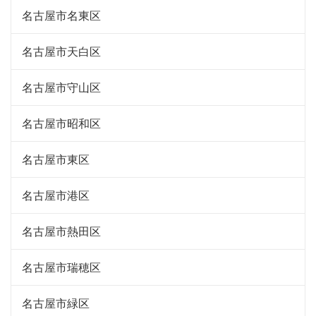
名古屋市名東区
名古屋市天白区
名古屋市守山区
名古屋市昭和区
名古屋市東区
名古屋市港区
名古屋市熱田区
名古屋市瑞穂区
名古屋市緑区