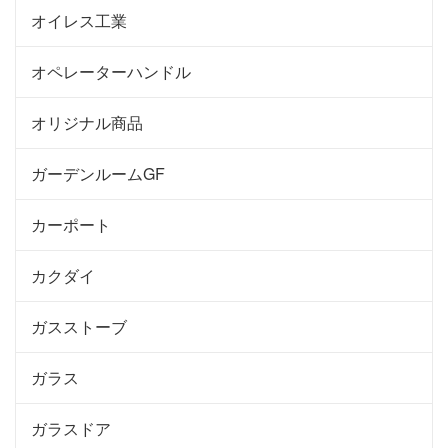
オイレス工業
オペレーターハンドル
オリジナル商品
ガーデンルームGF
カーポート
カクダイ
ガスストーブ
ガラス
ガラスドア