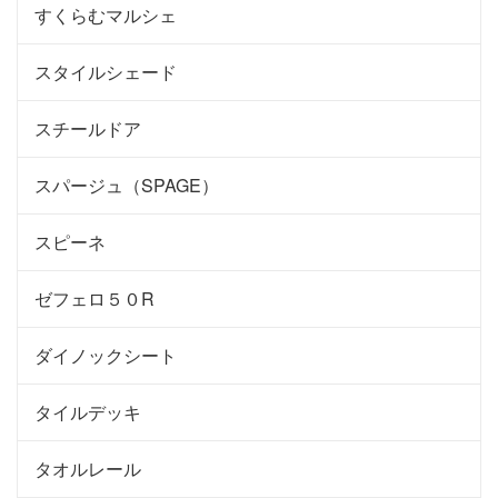
すくらむマルシェ
スタイルシェード
スチールドア
スパージュ（SPAGE）
スピーネ
ゼフェロ５０R
ダイノックシート
タイルデッキ
タオルレール