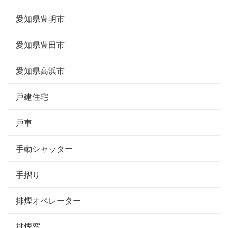
愛知県豊明市
愛知県豊田市
愛知県高浜市
戸建住宅
戸車
手動シャッター
手摺り
排煙オペレーター
排煙窓