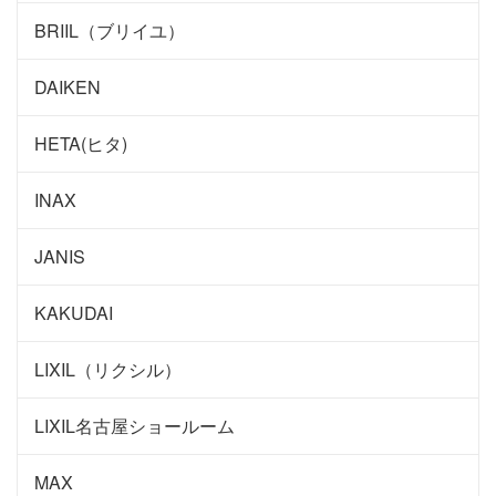
BRIIL（ブリイユ）
DAIKEN
HETA(ヒタ)
INAX
JANIS
KAKUDAI
LIXIL（リクシル）
LIXIL名古屋ショールーム
MAX