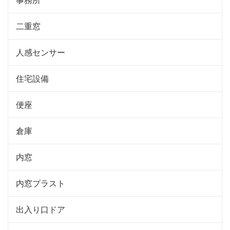
二重窓
人感センサー
住宅設備
便座
倉庫
内窓
内窓プラスト
出入り口ドア