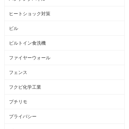
ヒートショック対策
ビル
ビルトイン食洗機
ファイヤーウォール
フェンス
フクビ化学工業
プチリモ
プライバシー