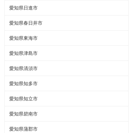
愛知県日進市
愛知県春日井市
愛知県東海市
愛知県津島市
愛知県清須市
愛知県知多市
愛知県知立市
愛知県碧南市
愛知県蒲郡市