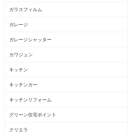
ガラスフィルム
ガレージ
ガレージシャッター
カワジュン
キッチン
キッチンカー
キッチンリフォーム
グリーン住宅ポイント
クリエラ