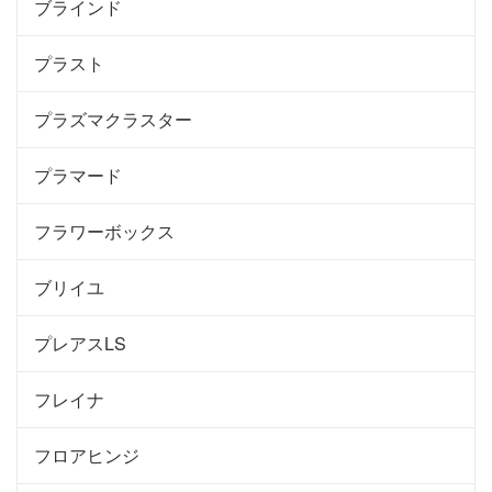
ブラインド
プラスト
プラズマクラスター
プラマード
フラワーボックス
ブリイユ
プレアスLS
フレイナ
フロアヒンジ