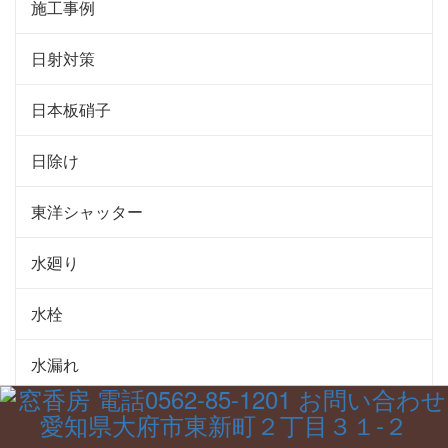
施工事例
日射対策
日本板硝子
日除け
東洋シャッター
水廻り
水栓
水漏れ
水道管