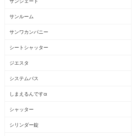
サンシェード
サンルーム
サンワカンパニー
シートシャッター
ジエスタ
システムバス
しまえるんですα
シャッター
シリンダー錠