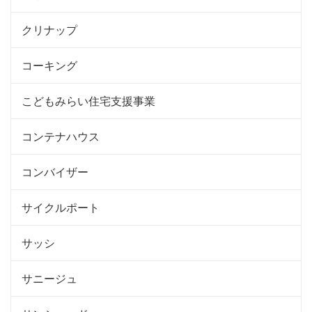
クリナップ
コーキング
こどもみらい住宅支援事業
コンテナハウス
コンバイザー
サイクルポート
サッシ
サニージュ