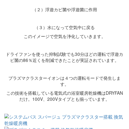
（２）浮遊カビ菌や浮遊菌に作用
（３）水になって空気中に戻る
このイメージで空気を浄化していきます。
ドライファンを使った抑制試験でも30分ほどの運転で浮遊カ
ビ菌の86％近くを削減できたことが実証されています。
プラズマクラスターイオンは４つの運転モードで発生しま
す。
この技術を搭載している電気式の浴室暖房乾燥機はDRYFAN
だけ。100V、200Vタイプとも揃っています。