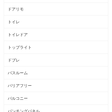
ドアリモ
トイレ
トイレドア
トップライト
ドブレ
バスルーム
バリアフリー
バルコニー
パンチングパネル