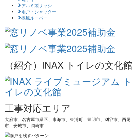
アルミ製サッシ
雨戸・シャッター
採風ルーバー
（紹介）INAX トイレの文化館
工事対応エリア
大府市、名古屋市緑区、東海市、東浦町、豊明市、刈谷市、西尾
市、安城市、岡崎市