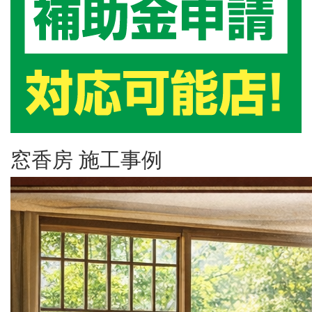
窓香房 施工事例