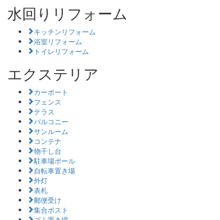
水回りリフォーム
キッチンリフォーム
浴室リフォーム
トイレリフォーム
エクステリア
カーポート
フェンス
テラス
バルコニー
サンルーム
コンテナ
物干し台
駐車場ポール
自転車置き場
外灯
表札
郵便受け
集合ポスト
ゴミ置き場