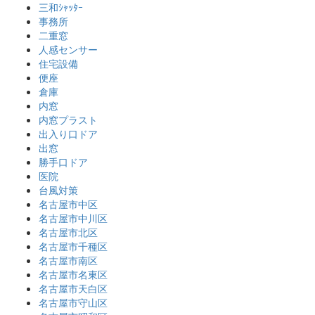
三和ｼｬｯﾀｰ
事務所
二重窓
人感センサー
住宅設備
便座
倉庫
内窓
内窓プラスト
出入り口ドア
出窓
勝手口ドア
医院
台風対策
名古屋市中区
名古屋市中川区
名古屋市北区
名古屋市千種区
名古屋市南区
名古屋市名東区
名古屋市天白区
名古屋市守山区