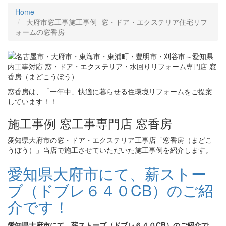
Home
大府市窓工事施工事例‐ 窓・ドア・エクステリア住宅リフ
ォームの窓香房
窓香房は、「一年中」快適に暮らせる住環境リフォームをご提案
しています！！
施工事例 窓工事専門店 窓香房
愛知県大府市の窓・ドア・エクステリア工事店「窓香房（まどこ
うぼう）」当店で施工させていただいた施工事例を紹介します。
愛知県大府市にて、薪ストー
ブ（ドブレ６４０CB）のご紹
介です！
愛知県大府市にて、薪ストーブ（ドブレ６４０CB）のご紹介で