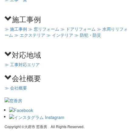
施工事例
≫ 施工事例
≫ 窓リフォーム
≫ ドアリフォーム
≫ 水周りリフォ
ーム
≫ エクステリア
≫ インテリア
≫ 防犯・防災
対応地域
≫ 工事対応エリア
会社概要
≫ 会社概要
Copyright ©大府市 窓香房 All Rights Reserved.