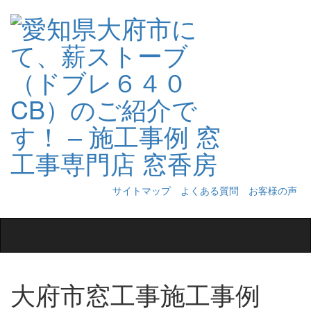
サイトマップ
よくある質問
お客様の声
Toggle
navigation
大府市窓工事施工事例